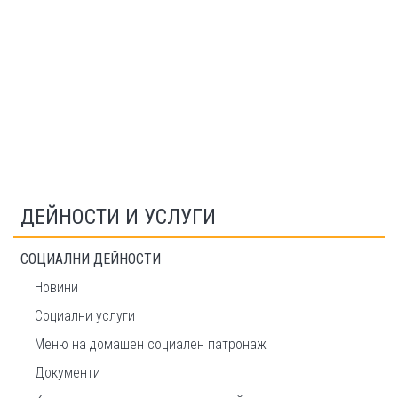
ДЕЙНОСТИ И УСЛУГИ
СОЦИАЛНИ ДЕЙНОСТИ
Новини
Социални услуги
Меню на домашeн социален патронаж
Документи