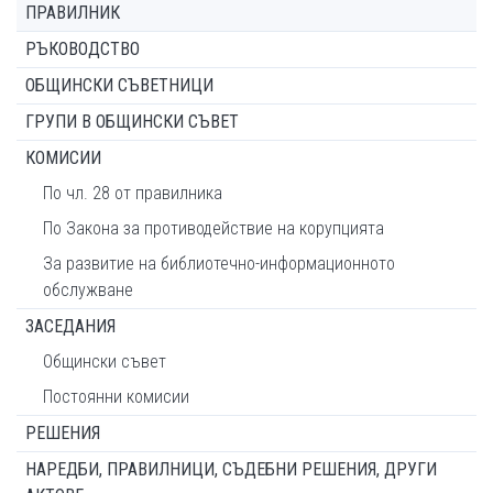
ПРАВИЛНИК
РЪКОВОДСТВО
ОБЩИНСКИ СЪВЕТНИЦИ
ГРУПИ В ОБЩИНСКИ СЪВЕТ
КОМИСИИ
По чл. 28 от правилника
По Закона за противодействие на корупцията
За развитие на библиотечно-информационното
обслужване
ЗАСЕДАНИЯ
Общински съвет
Постоянни комисии
РЕШЕНИЯ
НАРЕДБИ, ПРАВИЛНИЦИ, СЪДЕБНИ РЕШЕНИЯ, ДРУГИ