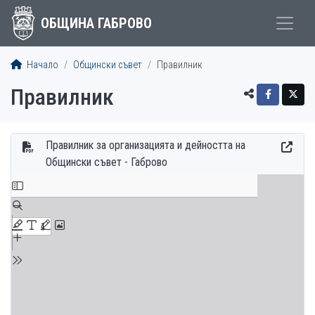
ОБЩИНА ГАБРОВО
Начало
Общински съвет
Правилник
Правилник
Правилник за организацията и дейността на
Общински съвет - Габрово