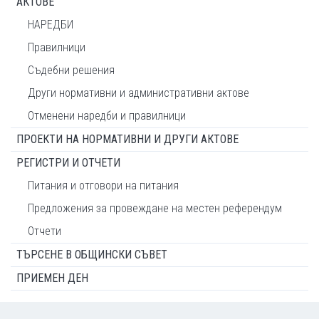
АКТОВЕ
НАРЕДБИ
Правилници
Съдебни решения
Други нормативни и административни актове
Отменени наредби и правилници
ПРОЕКТИ НА НОРМАТИВНИ И ДРУГИ АКТОВЕ
РЕГИСТРИ И ОТЧЕТИ
Питания и отговори на питания
Предложения за провеждане на местен референдум
Отчети
ТЪРСЕНЕ В ОБЩИНСКИ СЪВЕТ
ПРИЕМЕН ДЕН