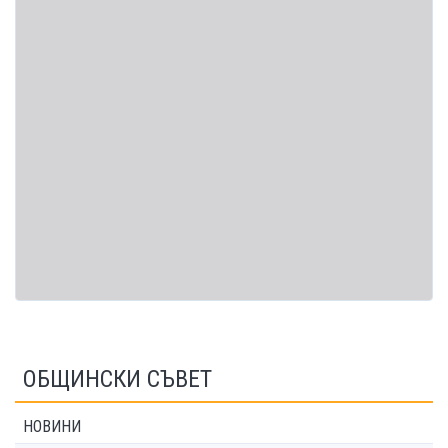
ОБЩИНСКИ СЪВЕТ
НОВИНИ