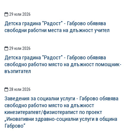
29 юли 2026
Детска градина "Радост" - Габрово обявява
свободни работни места на длъжност учител
29 юли 2026
Детска градина "Радост" - Габрово обявява
свободно работно място на длъжност помощник-
възпитател
28 юли 2026
Заведения за социални услуги - Габрово обявява
свободно работно място на длъжност
кинезитерапевт/физиотерапист по проект
„Иновативни здравно-социални услуги в община
Габрово“