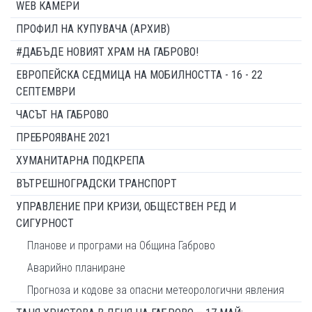
WEB КАМЕРИ
ПРОФИЛ НА КУПУВАЧА (АРХИВ)
#ДАБЪДЕ НОВИЯТ ХРАМ НА ГАБРОВО!
ЕВРОПЕЙСКА СЕДМИЦА НА МОБИЛНОСТТА - 16 - 22
СЕПТЕМВРИ
ЧАСЪТ НА ГАБРОВО
ПРЕБРОЯВАНЕ 2021
ХУМАНИТАРНА ПОДКРЕПА
ВЪТРЕШНОГРАДСКИ ТРАНСПОРТ
УПРАВЛЕНИЕ ПРИ КРИЗИ, ОБЩЕСТВЕН РЕД И
СИГУРНОСТ
Планове и програми на Община Габрово
Аварийно планиране
Прогноза и кодове за опасни метеорологични явления