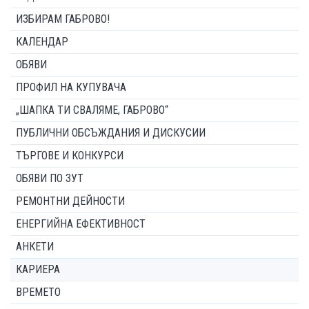
ИЗБИРАМ ГАБРОВО!
КАЛЕНДАР
ОБЯВИ
ПРОФИЛ НА КУПУВАЧА
„ШАПКА ТИ СВАЛЯМЕ, ГАБРОВО“
ПУБЛИЧНИ ОБСЪЖДАНИЯ И ДИСКУСИИ
ТЪРГОВЕ И КОНКУРСИ
ОБЯВИ ПО ЗУТ
РЕМОНТНИ ДЕЙНОСТИ
ЕНЕРГИЙНА ЕФЕКТИВНОСТ
АНКЕТИ
КАРИЕРА
ВРЕМЕТО