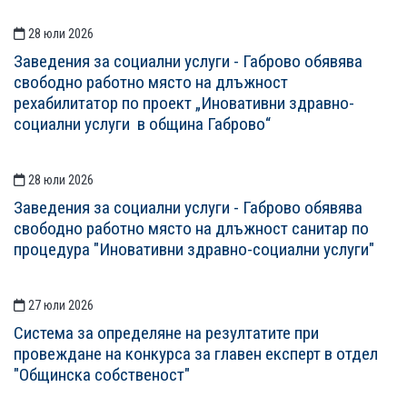
28 юли 2026
Заведения за социални услуги - Габрово обявява
свободно работно място на длъжност
рехабилитатор по проект „Иновативни здравно-
социални услуги в община Габрово“
28 юли 2026
Заведения за социални услуги - Габрово обявява
свободно работно място на длъжност санитар по
процедура "Иновативни здравно-социални услуги"
27 юли 2026
Система за определяне на резултатите при
провеждане на конкурса за главен експерт в отдел
"Общинска собственост"