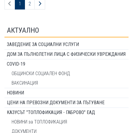
Предходна страница
Следваща страница
1
2
АКТУАЛНО
ЗАВЕДЕНИЕ ЗА СОЦИАЛНИ УСЛУГИ
ДОМ ЗА ПЪЛНОЛЕТНИ ЛИЦА С ФИЗИЧЕСКИ УВРЕЖДАНИЯ
COVID-19
ОБЩИНСКИ СОЦИАЛЕН ФОНД
ВАКСИНАЦИЯ
НОВИНИ
ЦЕНИ НА ПРЕВОЗНИ ДОКУМЕНТИ ЗА ПЪТУВАНЕ
КАЗУСЪТ "ТОПЛОФИКАЦИЯ - ГАБРОВО" ЕАД
НОВИНИ за ТОПЛОФИКАЦИЯ
ДОКУМЕНТИ