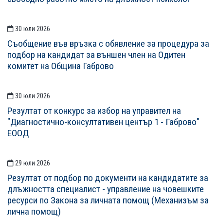
30 юли 2026
Съобщение във връзка с обявление за процедура за
подбор на кандидат за външен член на Одитен
комитет на Община Габрово
30 юли 2026
Резултат от конкурс за избор на управител на
"Диагностично-консултативен център 1 - Габрово"
ЕООД
29 юли 2026
Резултат от подбор по документи на кандидатите за
длъжността специалист - управление на човешките
ресурси по Закона за личната помощ (Механизъм за
лична помощ)