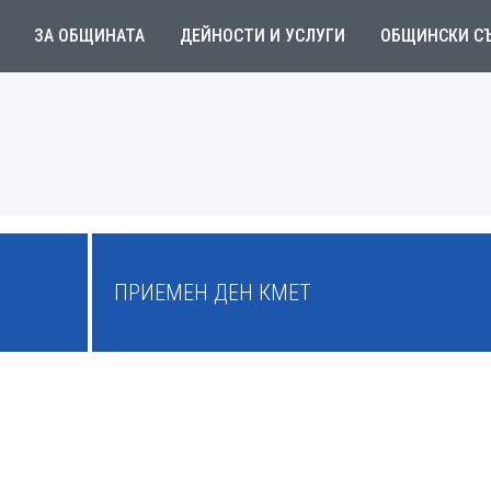
ЗА ОБЩИНАТА
ДЕЙНОСТИ И УСЛУГИ
ОБЩИНСКИ С
ПРИЕМЕН ДЕН КМЕТ