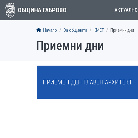
ОБЩИНА ГАБРОВО
АКТУАЛНО
Начало
За общината
КMET
Приемни дни
Приемни дни
МЕНЮ
ПРИЕМЕН ДЕН ГЛАВЕН АРХИТЕКТ