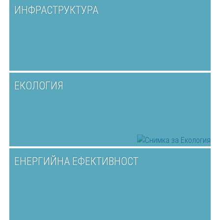
ИНФРАСТРУКТУРА
ЕКОЛОГИЯ
ЕНЕРГИЙНА ЕФЕКТИВНОСТ