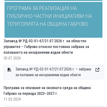
ПРОГРАМА ЗА РЕАЛИЗАЦИЯ НА
ПУБЛИЧНО-ЧАСТНИ ИНИЦИАТИВИ НА
ТЕРИТОРИЯТА НА ОБЩИНА ГАБРОВО
Заповед № РД-02-01-67/21.07.2026 г. на областен
управител – Габрово относно постоянна забрана за
ползването на неохраняеми водни обекти
30.07.2026
Заповед № РД-02-01-67/21.07.2026 г. – забрана
за ползване на неохраняеми водни обекти
Програма за опазване на околната среда на община
Габрово за периода 2023–2027 г.
11.03.2024