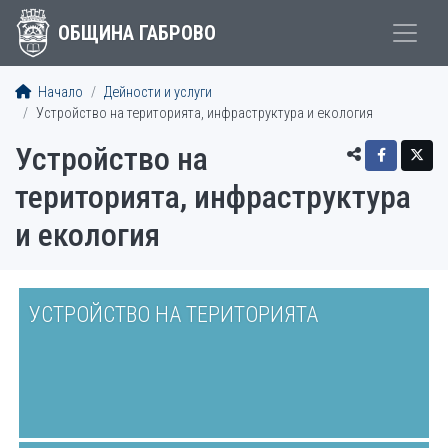
ОБЩИНА ГАБРОВО
Начало
Дейности и услуги
Устройство на територията, инфраструктура и екология
Устройство на
територията, инфраструктура
и екология
УСТРОЙСТВО НА ТЕРИТОРИЯТА