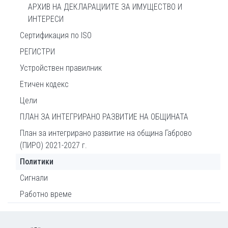
АРХИВ НА ДЕКЛАРАЦИИТЕ ЗА ИМУЩЕСТВО И
ИНТЕРЕСИ
Сертификация по ISO
РЕГИСТРИ
Устройствен правилник
Етичен кодекс
Цели
ПЛАН ЗА ИНТЕГРИРАНО РАЗВИТИЕ НА ОБЩИНАТА
План за интегрирано развитие на община Габрово
(ПИРО) 2021-2027 г.
Политики
Сигнали
Работно време