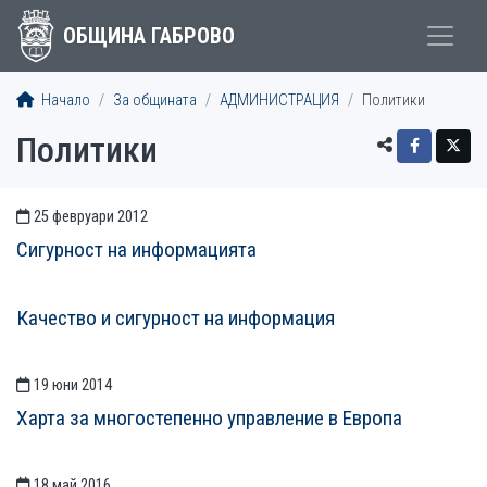
ОБЩИНА ГАБРОВО
Начало
За общината
АДМИНИСТРАЦИЯ
Политики
Политики
25 февруари 2012
СТАТИИСТАТИИ
Сигурност на информацията
Качество и сигурност на информация
19 юни 2014
Харта за многостепенно управление в Европа
18 май 2016