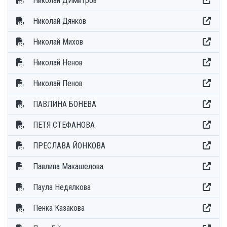
Николай ДИмитров
Николай Дянков
Николай Михов
Николай Ненов
Николай Пенов
ПАВЛИНА БОНЕВА
ПЕТЯ СТЕФАНОВА
ПРЕСЛАВА ЙОНКОВА
Павлина Макашелова
Паула Недялкова
Пенка Казакова