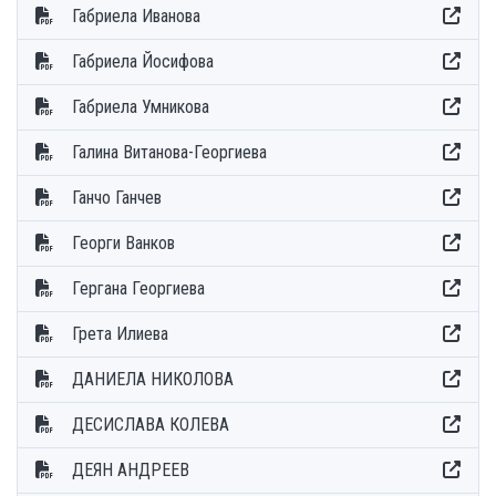
Габриела Иванова
Габриела Йосифова
Габриела Умникова
Галина Витанова-Георгиева
Ганчо Ганчев
Георги Ванков
Гергана Георгиева
Грета Илиева
ДАНИЕЛА НИКОЛОВА
ДЕСИСЛАВА КОЛЕВА
ДЕЯН АНДРЕЕВ