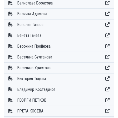
Велислава Борисова
Величка Адамова
Венелин Ганчев
Венета Ганева
Вероника Пройнова
Веселина Султанова
Веселина Христова
Виктория Тоцева
Владимир Костадинов
ГЕОРГИ ПЕТКОВ
ГРЕТА КОСЕВА