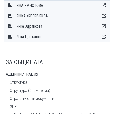
ЯНА ХРИСТОВА
ЯНКА ЖЕЛЯЗКОВА
Янка Здравкова
Янка Цветанова
ЗА ОБЩИНАТА
АДМИНИСТРАЦИЯ
Структура
Структура (блок-схема)
Стратегически документи
ЗПК