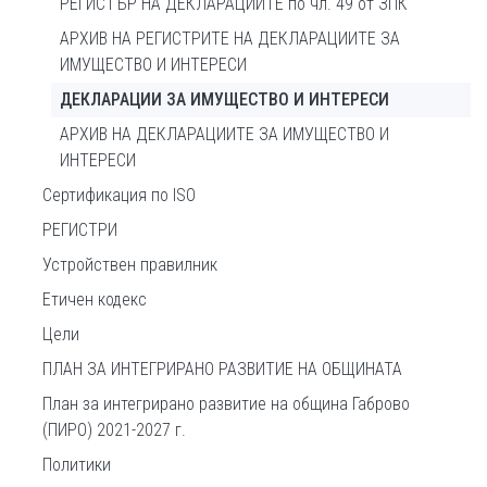
РЕГИСТЪР НА ДЕКЛАРАЦИИТЕ по чл. 49 от ЗПК
АРХИВ НА РЕГИСТРИТЕ НА ДЕКЛАРАЦИИТЕ ЗА
ИМУЩЕСТВО И ИНТЕРЕСИ
ДЕКЛАРАЦИИ ЗА ИМУЩЕСТВО И ИНТЕРЕСИ
АРХИВ НА ДЕКЛАРАЦИИТЕ ЗА ИМУЩЕСТВО И
ИНТЕРЕСИ
Сертификация по ISO
РЕГИСТРИ
Устройствен правилник
Етичен кодекс
Цели
ПЛАН ЗА ИНТЕГРИРАНО РАЗВИТИЕ НА ОБЩИНАТА
План за интегрирано развитие на община Габрово
(ПИРО) 2021-2027 г.
Политики