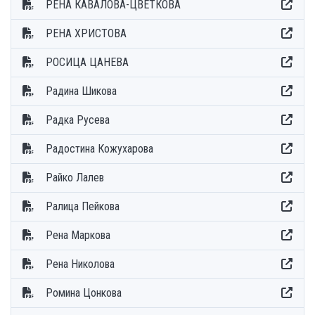
РЕНА КАВАЛОВА-ЦВЕТКОВА
РЕНА ХРИСТОВА
РОСИЦА ЦАНЕВА
Радина Шикова
Радка Русева
Радостина Кожухарова
Райко Лалев
Ралица Пейкова
Рена Маркова
Рена Николова
Ромина Цонкова