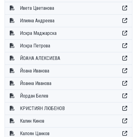
Ивета Цветанова
Илияна Андреева
Искра Маджарска
Искра Петрова
ЙОАНА АЛЕКСИЕВА
Йоана Иванова
Йоанна Иванова
Йордан Белев
КРИСТИЯН ЛЮБЕНОВ
Калин Кинов
Калоян Цанков