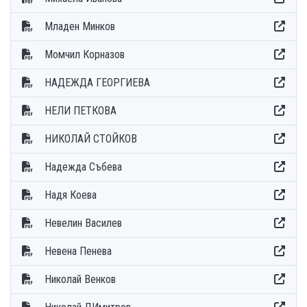
Младен Минков
Момчил Корназов
НАДЕЖДА ГЕОРГИЕВА
НЕЛИ ПЕТКОВА
НИКОЛАЙ СТОЙКОВ
Надежда Събева
Надя Коева
Невелин Василев
Невена Пенева
Николай Венков