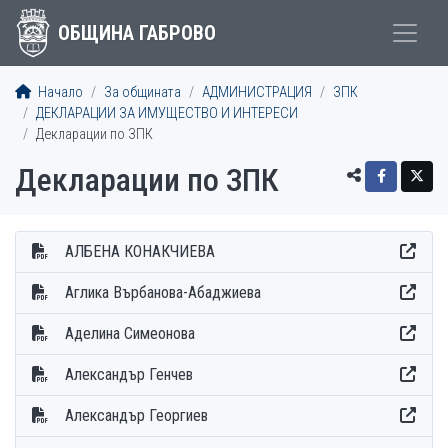
ОБЩИНА ГАБРОВО
Начало
За общината
АДМИНИСТРАЦИЯ
ЗПК
ДЕКЛАРАЦИИ ЗА ИМУЩЕСТВО И ИНТЕРЕСИ
Декларации по ЗПК
Декларации по ЗПК
АЛБЕНА КОНАКЧИЕВА
Аглика Върбанова-Абаджиева
Аделина Симеонова
Александър Генчев
Александър Георгиев