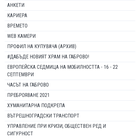
АНКЕТИ
КАРИЕРА
ВРЕМЕТО
WEB КАМЕРИ
ПРОФИЛ НА КУПУВАЧА (АРХИВ)
#ДАБЪДЕ НОВИЯТ ХРАМ НА ГАБРОВО!
ЕВРОПЕЙСКА СЕДМИЦА НА МОБИЛНОСТТА - 16 - 22
СЕПТЕМВРИ
ЧАСЪТ НА ГАБРОВО
ПРЕБРОЯВАНЕ 2021
ХУМАНИТАРНА ПОДКРЕПА
ВЪТРЕШНОГРАДСКИ ТРАНСПОРТ
УПРАВЛЕНИЕ ПРИ КРИЗИ, ОБЩЕСТВЕН РЕД И
СИГУРНОСТ