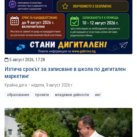
5 август 2026, 17:28
Изтича срокът за записване в школа по дигитален
маркетинг
Крайна дата – неделя, 9 август 2026 г.
образование
проекти
младежки дейности
икт