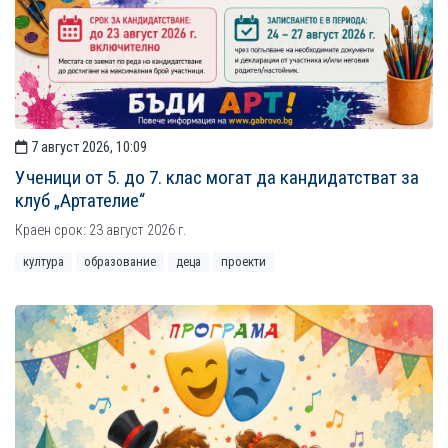
7 август 2026, 10:09
Ученици от 5. до 7. клас могат да кандидатстват за
клуб „Артателие“
Краен срок: 23 август 2026 г.
култура
образование
деца
проекти