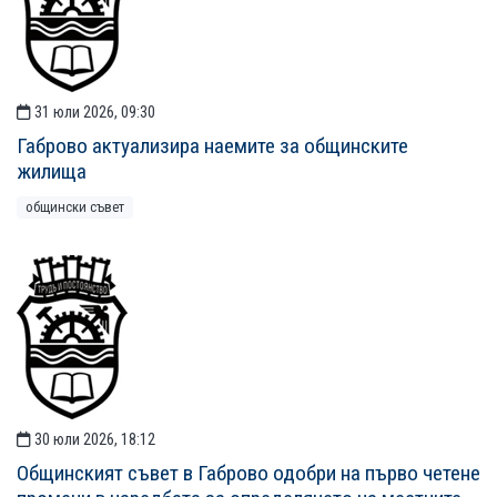
31 юли 2026, 09:30
Габрово актуализира наемите за общинските
жилища
общински съвет
30 юли 2026, 18:12
Общинският съвет в Габрово одобри на първо четене