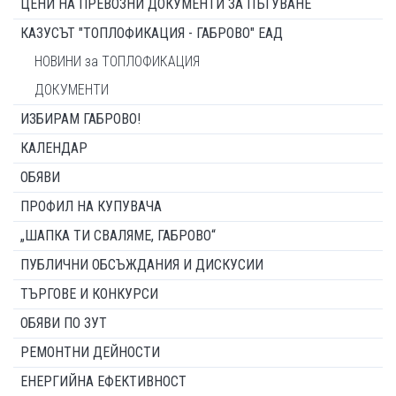
ЦЕНИ НА ПРЕВОЗНИ ДОКУМЕНТИ ЗА ПЪТУВАНЕ
КАЗУСЪТ "ТОПЛОФИКАЦИЯ - ГАБРОВО" ЕАД
НОВИНИ за ТОПЛОФИКАЦИЯ
ДОКУМЕНТИ
ИЗБИРАМ ГАБРОВО!
КАЛЕНДАР
ОБЯВИ
ПРОФИЛ НА КУПУВАЧА
„ШАПКА ТИ СВАЛЯМЕ, ГАБРОВО“
ПУБЛИЧНИ ОБСЪЖДАНИЯ И ДИСКУСИИ
ТЪРГОВЕ И КОНКУРСИ
ОБЯВИ ПО ЗУТ
РЕМОНТНИ ДЕЙНОСТИ
ЕНЕРГИЙНА ЕФЕКТИВНОСТ