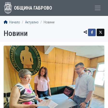
ОБЩИНА ГАБРОВО
Начало
Актуално
Новини
Новини
СТАТИИ