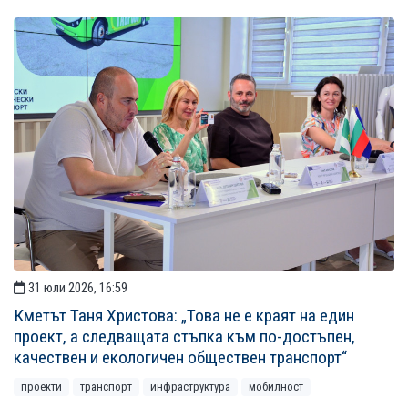
31 юли 2026, 16:59
Кметът Таня Христова: „Това не е краят на един
проект, а следващата стъпка към по-достъпен,
качествен и екологичен обществен транспорт“
проекти
транспорт
инфраструктура
мобилност