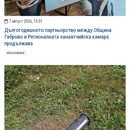
7 август 2026, 15:01
Дългогодишното партньорство между Община
Габрово и Регионалната занаятчийска камара
продължава
икономика