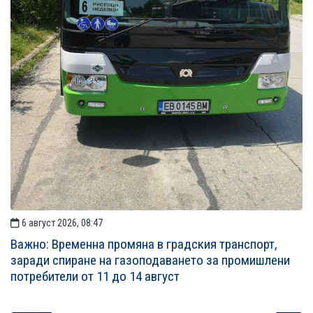
6 август 2026, 08:47
Важно: Временна промяна в градския транспорт,
заради спиране на газоподаването за промишлени
потребители от 11 до 14 август