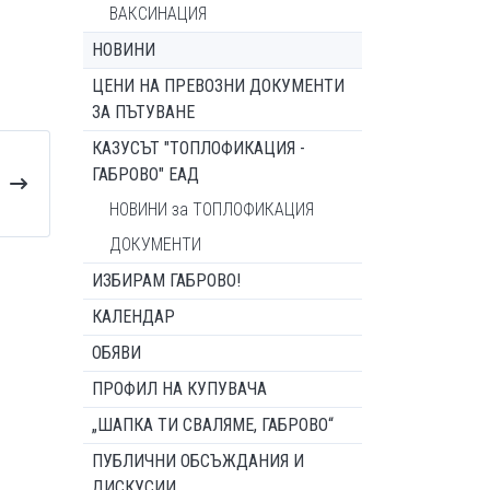
ВАКСИНАЦИЯ
НОВИНИ
ЦЕНИ НА ПРЕВОЗНИ ДОКУМЕНТИ
ЗА ПЪТУВАНЕ
КАЗУСЪТ "ТОПЛОФИКАЦИЯ -
ГАБРОВО" ЕАД
НОВИНИ за ТОПЛОФИКАЦИЯ
ДОКУМЕНТИ
ИЗБИРАМ ГАБРОВО!
КАЛЕНДАР
ОБЯВИ
ПРОФИЛ НА КУПУВАЧА
„ШАПКА ТИ СВАЛЯМЕ, ГАБРОВО“
ПУБЛИЧНИ ОБСЪЖДАНИЯ И
ДИСКУСИИ