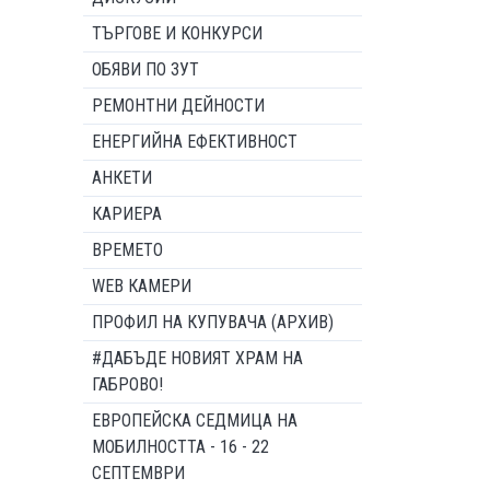
ТЪРГОВЕ И КОНКУРСИ
ОБЯВИ ПО ЗУТ
РЕМОНТНИ ДЕЙНОСТИ
ЕНЕРГИЙНА ЕФЕКТИВНОСТ
АНКЕТИ
КАРИЕРА
ВРЕМЕТО
WEB КАМЕРИ
ПРОФИЛ НА КУПУВАЧА (АРХИВ)
#ДАБЪДЕ НОВИЯТ ХРАМ НА
ГАБРОВО!
ЕВРОПЕЙСКА СЕДМИЦА НА
МОБИЛНОСТТА - 16 - 22
СЕПТЕМВРИ