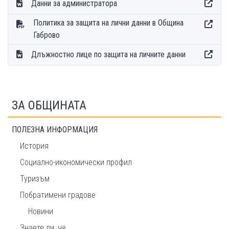
Данни за администратора
Политика за защита на лични данни в Община
Габрово
Длъжностно лице по защита на личните данни
ЗА ОБЩИНАТА
ПОЛЕЗНА ИНФОРМАЦИЯ
История
Социално-икономически профил
Туризъм
Побратимени градове
Новини
Знаете ли, че...