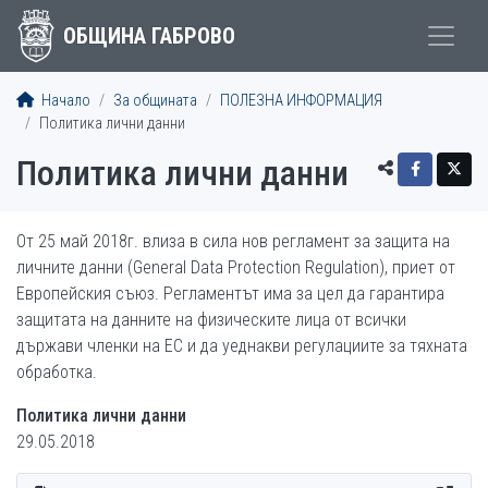
ОБЩИНА ГАБРОВО
Начало
За общината
ПОЛЕЗНА ИНФОРМАЦИЯ
Политика лични данни
Политика лични данни
От 25 май 2018г. влиза в сила нов регламент за защита на
личните данни (General Data Protection Regulation), приет от
Европейския съюз. Регламентът има за цел да гарантира
защитата на данните на физическите лица от всички
държави членки на ЕС и да уеднакви регулациите за тяхната
обработка.
Политика лични данни
29.05.2018