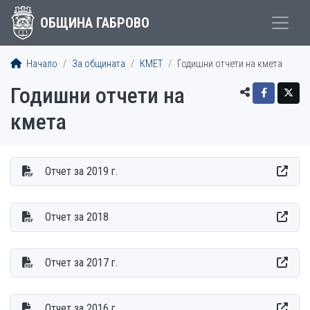
ОБЩИНА ГАБРОВО
Начало
За общината
КMET
Годишни отчети на кмета
Годишни отчети на
кмета
Отчет за 2019 г.
Отчет за 2018
Отчет за 2017 г.
Oтчет за 2016 г.