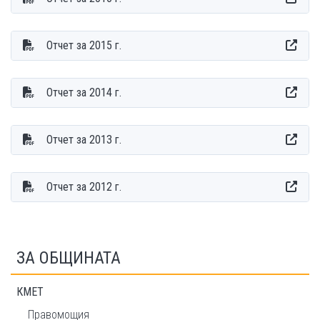
Oтчет за 2015 г.
Отчет за 2014 г.
Отчет за 2013 г.
Отчет за 2012 г.
ЗА ОБЩИНАТА
КMET
Правомощия