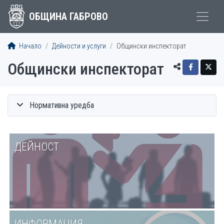
ОБЩИНА ГАБРОВО
Начало
Дейности и услуги
Общински инспекторат
Общински инспекторат
Нормативна уредба
ДЕЙНОСТ
ИНФОРМАЦИЯ