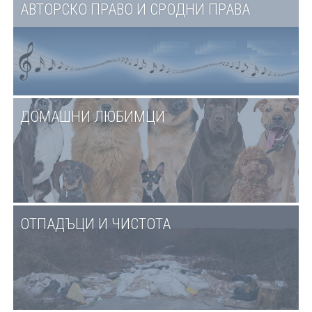
АВТОРСКО ПРАВО И СРОДНИ ПРАВА
ДОМАШНИ ЛЮБИМЦИ
ОТПАДЪЦИ И ЧИСТОТА