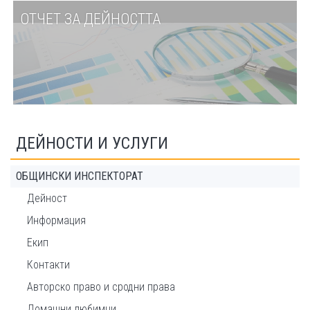
ОТЧЕТ ЗА ДЕЙНОСТТА
ДЕЙНОСТИ И УСЛУГИ
ОБЩИНСКИ ИНСПЕКТОРАТ
Дейност
Информация
Екип
Контакти
Авторско право и сродни права
Домашни любимци