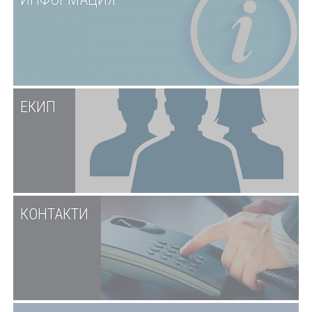
ЕКИП
КОНТАКТИ