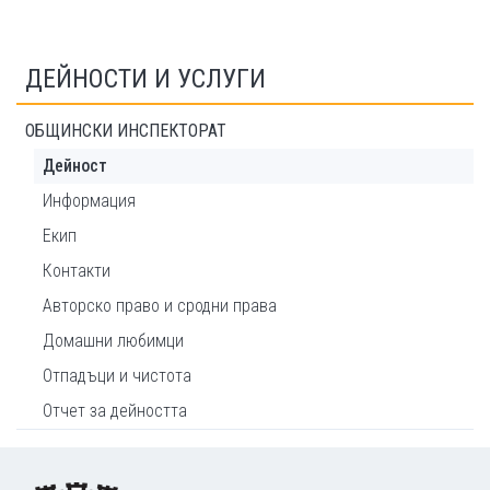
ДЕЙНОСТИ И УСЛУГИ
ОБЩИНСКИ ИНСПЕКТОРАТ
Дейност
Информация
Екип
Контакти
Авторско право и сродни права
Домашни любимци
Отпадъци и чистота
Отчет за дейността