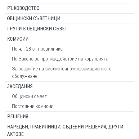
РЪКОВОДСТВО
ОБЩИНСКИ СЪВЕТНИЦИ
ГРУПИ В ОБЩИНСКИ СЪВЕТ
КОМИСИИ
По чл. 28 от правилника
По Закона за противодействие на корупцията
За развитие на библиотечно-информационното
обслужване
ЗАСЕДАНИЯ
Общински съвет
Постоянни комисии
РЕШЕНИЯ
НАРЕДБИ, ПРАВИЛНИЦИ, СЪДЕБНИ РЕШЕНИЯ, ДРУГИ
АКТОВЕ