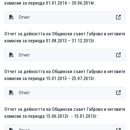
комисии за периода 01.01.2014 – 30.06.2014г.
Отчет
Отчет за дейността на Общински съвет Габрово и неговите
комисии за периода 01.08.2013 – 31.12.2013г.
Отчет
Отчет за дейността на Общински съвет Габрово и неговите
комисии за периода 15.01.2013 – 25.07.2013г.
Отчет
Отчет за дейността на Общински съвет Габрово и неговите
комисии за периода 15.06.2012г. - 15.01.2013г.