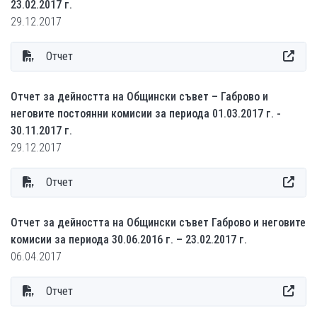
23.02.2017 г.
29.12.2017
Отчет
Отчет за дейността на Общински съвет – Габрово и
неговите постоянни комисии за периода 01.03.2017 г. -
30.11.2017 г.
29.12.2017
Отчет
Отчет за дейността на Общински съвет Габрово и неговите
комисии за периода 30.06.2016 г. – 23.02.2017 г.
06.04.2017
Отчет