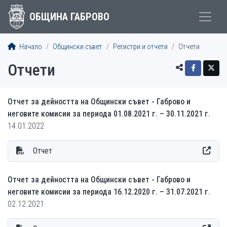
ОБЩИНА ГАБРОВО
Начало
Общински съвет
Регистри и отчети
Отчети
Отчети
Отчет за дейността на Общински съвет - Габрово и
неговите комисии за периода 01.08.2021 г. – 30.11.2021 г.
14.01.2022
Отчет
Отчет за дейността на Общински съвет - Габрово и
неговите комисии за периода 16.12.2020 г. – 31.07.2021 г.
02.12.2021