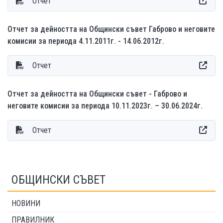
Отчет
Отчет за дейността на Общински съвет Габрово и неговите
комисии за периода 4.11.2011г. - 14.06.2012г.
Отчет
Отчет за дейността на Общински съвет - Габрово и
неговите комисии за периода 10.11.2023г. – 30.06.2024г.
Отчет
ОБЩИНСКИ СЪВЕТ
НОВИНИ
ПРАВИЛНИК