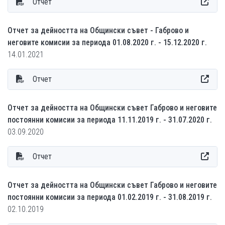
Отчет
Отчет за дейността на Общински съвет - Габрово и
неговите комисии за периода 01.08.2020 г. - 15.12.2020 г.
14.01.2021
Отчет
Отчет за дейността на Общински съвет Габрово и неговите
постоянни комисии за периода 11.11.2019 г. - 31.07.2020 г.
03.09.2020
Отчет
Отчет за дейността на Общински съвет Габрово и неговите
постоянни комисии за периода 01.02.2019 г. - 31.08.2019 г.
02.10.2019