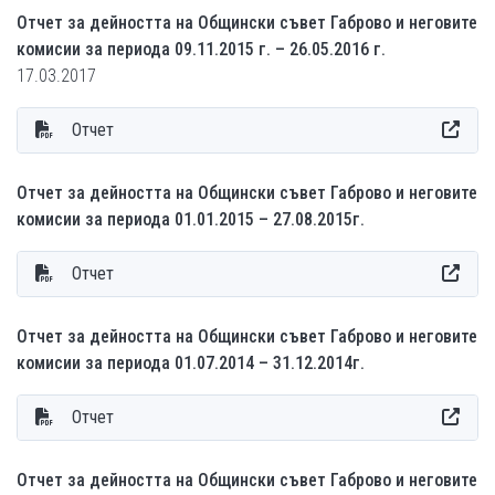
Отчет за дейността на Общински съвет Габрово и неговите
комисии за периода 09.11.2015 г. – 26.05.2016 г.
17.03.2017
Отчет
Отчет за дейността на Общински съвет Габрово и неговите
комисии за периода 01.01.2015 – 27.08.2015г.
Отчет
Отчет за дейността на Общински съвет Габрово и неговите
комисии за периода 01.07.2014 – 31.12.2014г.
Отчет
Отчет за дейността на Общински съвет Габрово и неговите