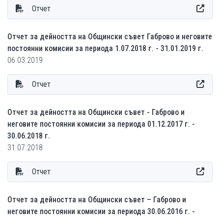
Отчет
Отчет за дейността на Общински съвет Габрово и неговите
постоянни комисии за периода 1.07.2018 г. - 31.01.2019 г.
06.03.2019
Отчет
Отчет за дейността на Общински съвет - Габрово и
неговите постоянни комисии за периода 01.12.2017 г. -
30.06.2018 г.
31.07.2018
Отчет
Отчет за дейността на Общински съвет – Габрово и
неговите постоянни комисии за периода 30.06.2016 г. -