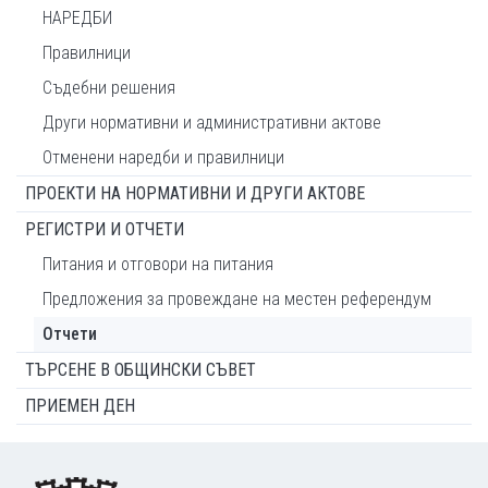
НАРЕДБИ
Правилници
Съдебни решения
Други нормативни и административни актове
Отменени наредби и правилници
ПРОЕКТИ НА НОРМАТИВНИ И ДРУГИ АКТОВЕ
РЕГИСТРИ И ОТЧЕТИ
Питания и отговори на питания
Предложения за провеждане на местен референдум
Отчети
ТЪРСЕНЕ В ОБЩИНСКИ СЪВЕТ
ПРИЕМЕН ДЕН