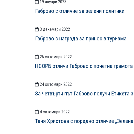
19 януари 2023
Габрово с отличие за зелени политики
3 декември 2022
Габрово с награда за принос в туризма
26 октомври 2022
НСОРБ отличи Габрово с почетна грамота
24 октомври 2022
За четвърти път Габрово получи Етикета 
4 октомври 2022
Таня Христова с поредно отличие „Зелена