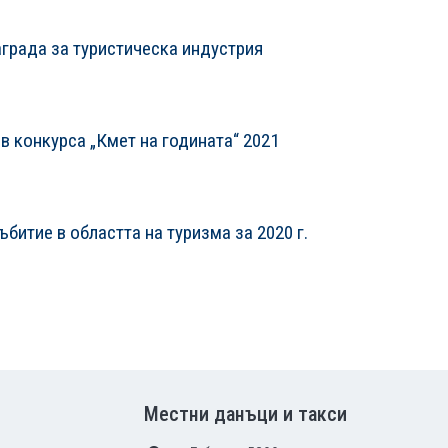
аграда за туристическа индустрия
в конкурса „Кмет на годината“ 2021
битие в областта на туризма за 2020 г.
Местни данъци и такси