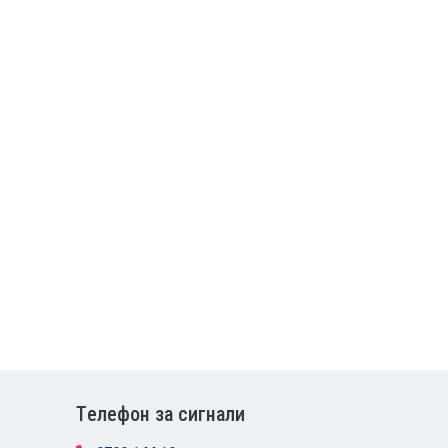
Tелефон за сигнали