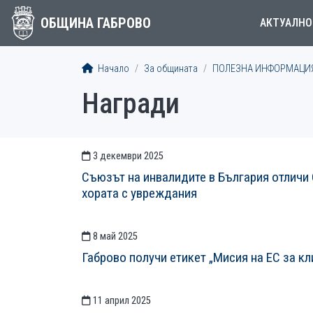
ОБЩИНА ГАБРОВО
АКТУАЛНО
Начало
За общината
ПОЛЕЗНА ИНФОРМАЦИ
Награди
3 декември 2025
СТАТИИСТАТИИ
Съюзът на инвалидите в България отличи
хората с увреждания
8 май 2025
Габрово получи етикет „Мисия на ЕС за к
11 април 2025