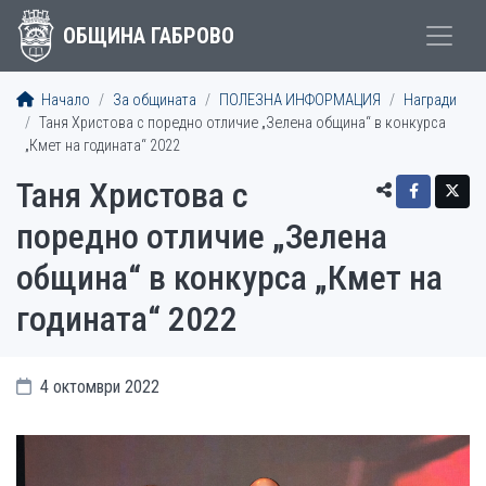
ОБЩИНА ГАБРОВО
Начало
За общината
ПОЛЕЗНА ИНФОРМАЦИЯ
Награди
Таня Христова с поредно отличие „Зелена община“ в конкурса
„Кмет на годината“ 2022
Таня Христова с
поредно отличие „Зелена
община“ в конкурса „Кмет на
годината“ 2022
4 октомври 2022