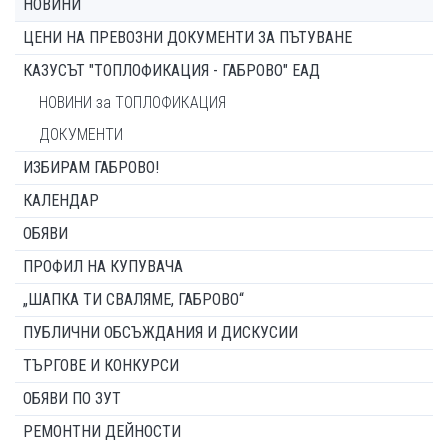
НОВИНИ
ЦЕНИ НА ПРЕВОЗНИ ДОКУМЕНТИ ЗА ПЪТУВАНЕ
КАЗУСЪТ "ТОПЛОФИКАЦИЯ - ГАБРОВО" ЕАД
НОВИНИ за ТОПЛОФИКАЦИЯ
ДОКУМЕНТИ
ИЗБИРАМ ГАБРОВО!
КАЛЕНДАР
ОБЯВИ
ПРОФИЛ НА КУПУВАЧА
„ШАПКА ТИ СВАЛЯМЕ, ГАБРОВО“
ПУБЛИЧНИ ОБСЪЖДАНИЯ И ДИСКУСИИ
ТЪРГОВЕ И КОНКУРСИ
ОБЯВИ ПО ЗУТ
РЕМОНТНИ ДЕЙНОСТИ