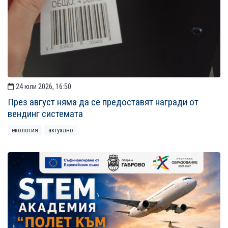
24 юли 2026, 16:50
През август няма да се предоставят награди от
вендинг системата
екология
актуално