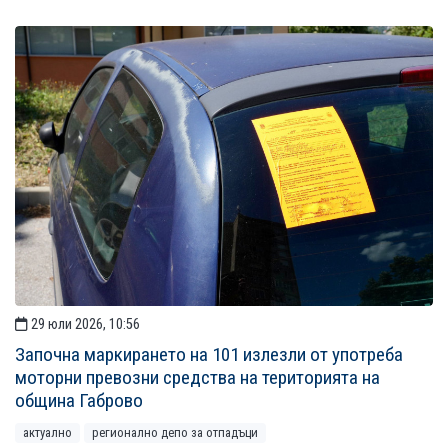
29 юли 2026, 10:56
Започна маркирането на 101 излезли от употреба
моторни превозни средства на територията на
община Габрово
актуално
регионално депо за отпадъци