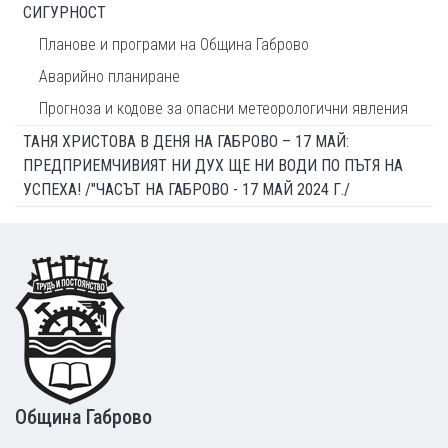
СИГУРНОСТ
Планове и програми на Община Габрово
Аварийно планиране
Прогноза и кодове за опасни метеорологични явления
ТАНЯ ХРИСТОВА В ДЕНЯ НА ГАБРОВО – 17 МАЙ:
ПРЕДПРИЕМЧИВИЯТ НИ ДУХ ЩЕ НИ ВОДИ ПО ПЪТЯ НА
УСПЕХА! /"ЧАСЪТ НА ГАБРОВО - 17 МАЙ 2024 Г./
Footer
Община Габрово