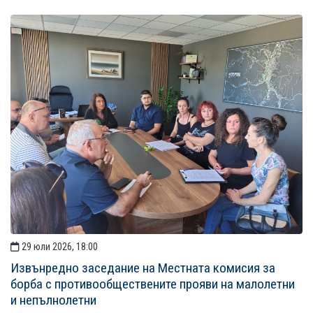
29 юли 2026, 18:00
Извънредно заседание на Местната комисия за
борба с противообществените прояви на малолетни
и непълнолетни