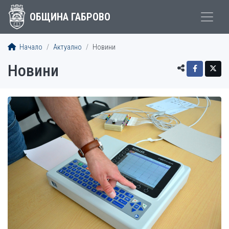
ОБЩИНА ГАБРОВО
Начало
Актуално
Новини
Новини
СТАТИИ