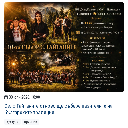
30 юли 2026, 10:00
Село Гайтаните отново ще събере пазителите на
българските традиции
култура
празник