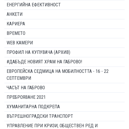
ЕНЕРГИЙНА ЕФЕКТИВНОСТ
АНКЕТИ
КАРИЕРА
ВРЕМЕТО
WEB КАМЕРИ
ПРОФИЛ НА КУПУВАЧА (АРХИВ)
#ДАБЪДЕ НОВИЯТ ХРАМ НА ГАБРОВО!
ЕВРОПЕЙСКА СЕДМИЦА НА МОБИЛНОСТТА - 16 - 22
СЕПТЕМВРИ
ЧАСЪТ НА ГАБРОВО
ПРЕБРОЯВАНЕ 2021
ХУМАНИТАРНА ПОДКРЕПА
ВЪТРЕШНОГРАДСКИ ТРАНСПОРТ
УПРАВЛЕНИЕ ПРИ КРИЗИ, ОБЩЕСТВЕН РЕД И