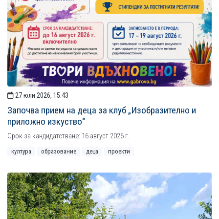
27 юли 2026, 15:43
Започва прием на деца за клуб „Изобразително и
приложно изкуство“
Срок за кандидатстване: 16 август 2026 г.
култура
образование
деца
проекти