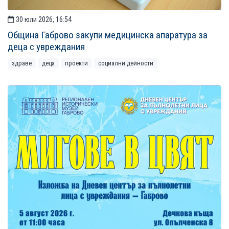
30 юли 2026, 16:54
Община Габрово закупи медицинска апаратура за
деца с увреждания
здраве
деца
проекти
социални дейности