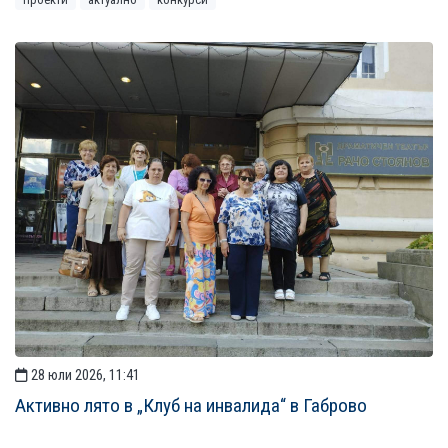
28 юли 2026, 11:41
Активно лято в „Клуб на инвалида“ в Габрово