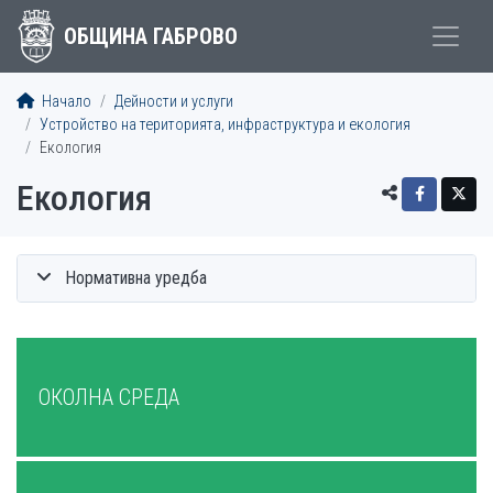
ОБЩИНА ГАБРОВО
Начало
Дейности и услуги
Устройство на територията, инфраструктура и екология
Екология
Екология
Нормативна уредба
МЕНЮ
ОКОЛНА СРЕДА