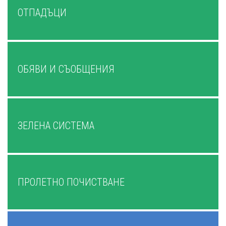
ОТПАДЪЦИ
ОБЯВИ И СЪОБЩЕНИЯ
ЗЕЛЕНА СИСТЕМА
ПРОЛЕТНО ПОЧИСТВАНЕ