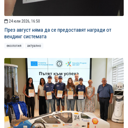
24 юли 2026, 16:50
През август няма да се предоставят награди от
вендинг системата
екология
актуално