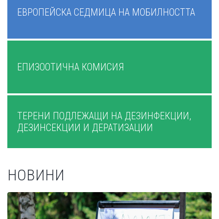
ЕВРОПЕЙСКА СЕДМИЦА НА МОБИЛНОСТТА
ЕПИЗООТИЧНА КОМИСИЯ
ТЕРЕНИ ПОДЛЕЖАЩИ НА ДЕЗИНФЕКЦИИ,
ДЕЗИНСЕКЦИИ И ДЕРАТИЗАЦИИ
НОВИНИ