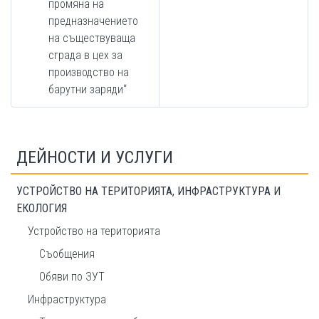
промяна на
предназначението
на съществуваща
сграда в цех за
производство на
барутни заряди“
ДЕЙНОСТИ И УСЛУГИ
УСТРОЙСТВО НА ТЕРИТОРИЯТА, ИНФРАСТРУКТУРА И
ЕКОЛОГИЯ
Устройство на територията
Съобщения
Обяви по ЗУТ
Инфраструктура