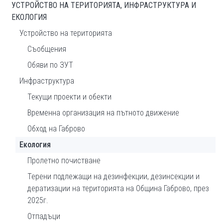
УСТРОЙСТВО НА ТЕРИТОРИЯТА, ИНФРАСТРУКТУРА И
ЕКОЛОГИЯ
Устройство на територията
Съобщения
Обяви по ЗУТ
Инфраструктура
Текущи проекти и обекти
Временна организация на пътното движение
Обход на Габрово
Екология
Пролетно почистване
Терени подлежащи на дезинфекции, дезинсекции и
дератизации на територията на Община Габрово, през
2025г.
Отпадъци