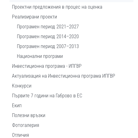
Проектни предложения в процес на оценка
Реализирани проекти
Програмен период 2021–2027
Програмен период 2014–2020
Програмен период 2007–2013
Национални програми
Инвестиционна програма - ИПГВР
Актуализация на Инвестиционна програма ИПГВР
Конкурси
Първите 7 години на Габрово в ЕС
Екип
Полезни връзки
Фотогалерия
Отличия