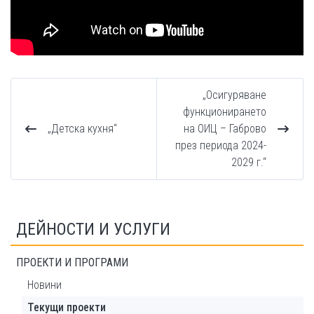
„Осигуряване
функционирането
„Детска кухня“
на ОИЦ – Габрово
през периода 2024-
2029 г.“
ДЕЙНОСТИ И УСЛУГИ
ПРОЕКТИ И ПРОГРАМИ
Новини
Текущи проекти