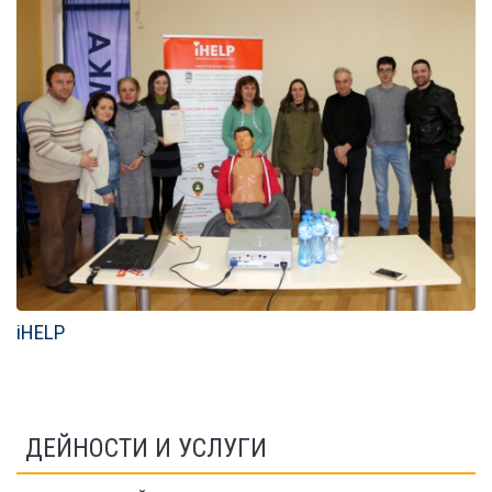
iHELP
ДЕЙНОСТИ И УСЛУГИ