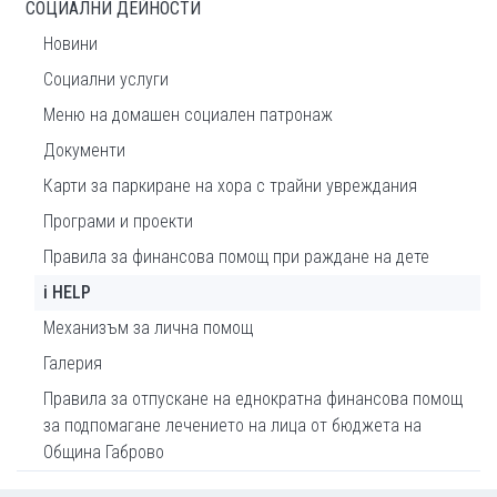
СОЦИАЛНИ ДЕЙНОСТИ
Новини
Социални услуги
Меню на домашeн социален патронаж
Документи
Карти за паркиране на хора с трайни увреждания
Програми и проекти
Правила за финансова помощ при раждане на дете
i HELP
Механизъм за лична помощ
Галерия
Правила за отпускане на еднократна финансова помощ
за подпомагане лечението на лица от бюджета на
Община Габрово