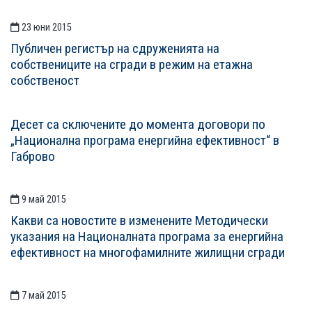
23 юни 2015
Публичен регистър на сдруженията на
собствениците на сгради в режим на етажна
собственост
Десет са сключените до момента договори по
„Национална програма енергийна ефективност“ в
Габрово
9 май 2015
Какви са новостите в изменените Методически
указания на Националната програма за енергийна
ефективност на многофамилните жилищни сгради
7 май 2015