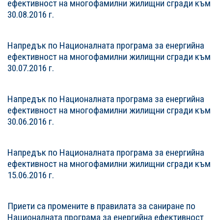
ефективност на многофамилни жилищни сгради към
30.08.2016 г.
Напредък по Националната програма за енергийна
ефективност на многофамилни жилищни сгради към
30.07.2016 г.
Напредък по Националната програма за енергийна
ефективност на многофамилни жилищни сгради към
30.06.2016 г.
Напредък по Националната програма за енергийна
ефективност на многофамилни жилищни сгради към
15.06.2016 г.
Приети са промените в правилата за саниране по
Националната програма за енергийна ефективност