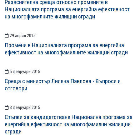
Разяснителна среща относно промените в
Националната програма за енергийна ефективност
на многофамилните жилищни сгради
29 април 2015
Промени в Националната програма за енергийна
ефективност на многофамилните жилищни сгради
5 февруари 2015
Среща с министър Лиляна Павлова - Въпроси и
отговори
3 февруари 2015
Стъпки за кандидатстване Национална програма за
енергийна ефективност на многофамилни жилищни
сгради