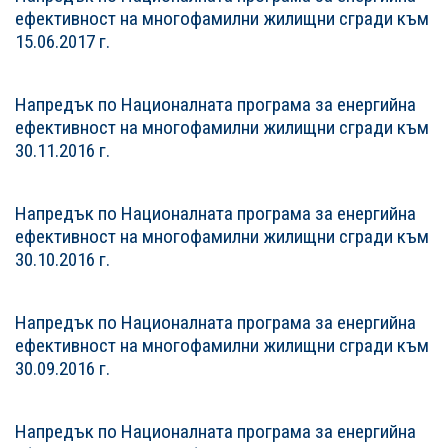
ефективност на многофамилни жилищни сгради към
15.06.2017 г.
Напредък по Националната програма за енергийна
ефективност на многофамилни жилищни сгради към
30.11.2016 г.
Напредък по Националната програма за енергийна
ефективност на многофамилни жилищни сгради към
30.10.2016 г.
Напредък по Националната програма за енергийна
ефективност на многофамилни жилищни сгради към
30.09.2016 г.
Напредък по Националната програма за енергийна