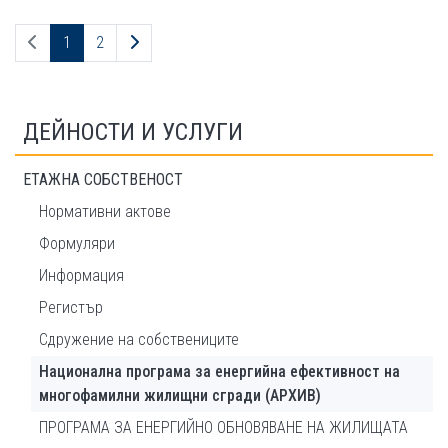
Предходна страница
Следваща страница
1
2
ДЕЙНОСТИ И УСЛУГИ
ЕТАЖНА СОБСТВЕНОСТ
Нормативни актове
Формуляри
Информация
Регистър
Сдружение на собствениците
Национална програма за енергийна ефективност на
многофамилни жилищни сгради (АРХИВ)
ПРОГРАМА ЗА ЕНЕРГИЙНО ОБНОВЯВАНЕ НА ЖИЛИЩАТА