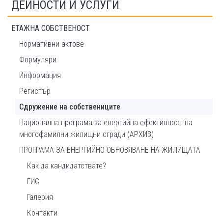
ДЕЙНОСТИ И УСЛУГИ
ЕТАЖНА СОБСТВЕНОСТ
Нормативни актове
Формуляри
Информация
Регистър
Сдружение на собствениците
Национална програма за енергийна ефективност на
многофамилни жилищни сгради (АРХИВ)
ПРОГРАМА ЗА ЕНЕРГИЙНО ОБНОВЯВАНЕ НА ЖИЛИЩАТА
Как да кандидатствате?
ГИС
Галерия
Контакти