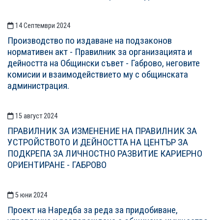
14 Септември 2024
Производство по издаване на подзаконов
нормативен акт - Правилник за организацията и
дейността на Общински съвет - Габрово, неговите
комисии и взаимодействието му с общинската
администрация.
15 август 2024
ПРАВИЛНИК ЗА ИЗМЕНЕНИЕ НА ПРАВИЛНИК ЗА
УСТРОЙСТВОТО И ДЕЙНОСТТА НА ЦЕНТЪР ЗА
ПОДКРЕПА ЗА ЛИЧНОСТНО РАЗВИТИЕ КАРИЕРНО
ОРИЕНТИРАНЕ - ГАБРОВО
5 юни 2024
Проект на Наредба за реда за придобиване,