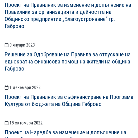
Проект на Правилник за изменение и допълнение на
Правилник за организацията и дейността на
Общинско предприятие „Благоустрояване“ гр.
Габрово
9 януари 2023
Решение за Одобряване на Правила за отпускане на
еднократна финансова помощ на жители на община
Габрово
1 декември 2022
Проект на Правилник за съфинансиране на Програма
Култура от бюджета на Община Габрово
18 октомври 2022
Проект на Наредба за изменение и допълнение на