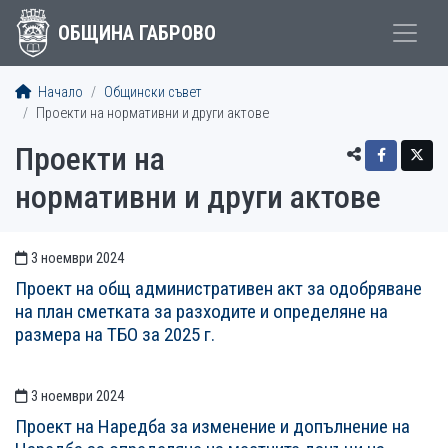
ОБЩИНА ГАБРОВО
Начало
Общински съвет
Проекти на нормативни и други актове
Проекти на
нормативни и други актове
3 ноември 2024
СТАТИИСТАТИИ
Проект на общ административен акт за одобряване
на план сметката за разходите и определяне на
размера на ТБО за 2025 г.
3 ноември 2024
Проект на Наредба за изменение и допълнение на