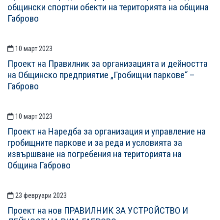
общински спортни обекти на територията на община
Габрово
10 март 2023
Проект на Правилник за организацията и дейността
на Общинско предприятие „Гробищни паркове“ –
Габрово
10 март 2023
Проект на Наредба за организация и управление на
гробищните паркове и за реда и условията за
извършване на погребения на територията на
Община Габрово
23 февруари 2023
Проект на нов ПРАВИЛНИК ЗА УСТРОЙСТВО И