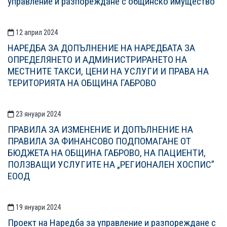
управление и разпореждане с общинско имущество
12 април 2024
НАРЕДБА ЗА ДОПЪЛНЕНИЕ НА НАРЕДБАТА ЗА
ОПРЕДЕЛЯНЕТО И АДМИНИСТРИРАНЕТО НА
МЕСТНИТЕ ТАКСИ, ЦЕНИ НА УСЛУГИ И ПРАВА НА
ТЕРИТОРИЯТА НА ОБЩИНА ГАБРОВО
23 януари 2024
ПРАВИЛА ЗА ИЗМЕНЕНИЕ И ДОПЪЛНЕНИЕ НА
ПРАВИЛА ЗА ФИНАНСОВО ПОДПОМАГАНЕ ОТ
БЮДЖЕТА НА ОБЩИНА ГАБРОВО, НА ПАЦИЕНТИ,
ПОЛЗВАЩИ УСЛУГИТЕ НА „РЕГИОНАЛЕН ХОСПИС”
ЕООД
19 януари 2024
Проект на Наредба за управление и разпореждане с