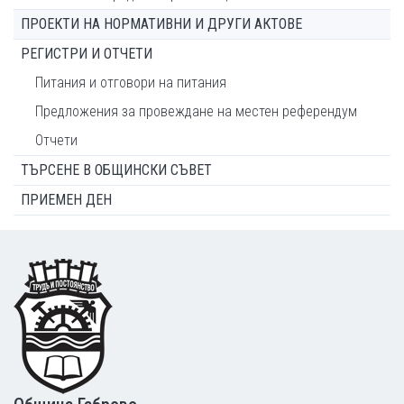
ПРОЕКТИ НА НОРМАТИВНИ И ДРУГИ АКТОВЕ
РЕГИСТРИ И ОТЧЕТИ
Питания и отговори на питания
Предложения за провеждане на местен референдум
Отчети
ТЪРСЕНЕ В ОБЩИНСКИ СЪВЕТ
ПРИЕМЕН ДЕН
Footer