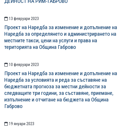
ДЕЙНОСТ НА РИМ-ГАБРОВО
13 февруари 2023
Проект на Наредба за изменение и допълнение на
Наредба за определянето и администрирането на
местните такси, цени на услуги и права на
територията на Община Габрово
10 февруари 2023
Проект на Наредба за изменение и допълнение на
Наредба за условията и реда за съставяне на
бюджетната прогноза за местни дейности за
следващите три години, за съставяне, приемане,
изпълнение и отчитане на бюджета на Община
Габрово
19 януари 2023