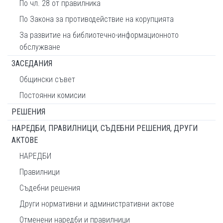
По чл. 28 от правилника
По Закона за противодействие на корупцията
За развитие на библиотечно-информационното
обслужване
ЗАСЕДАНИЯ
Общински съвет
Постоянни комисии
РЕШЕНИЯ
НАРЕДБИ, ПРАВИЛНИЦИ, СЪДЕБНИ РЕШЕНИЯ, ДРУГИ
АКТОВЕ
НАРЕДБИ
Правилници
Съдебни решения
Други нормативни и административни актове
Отменени наредби и правилници