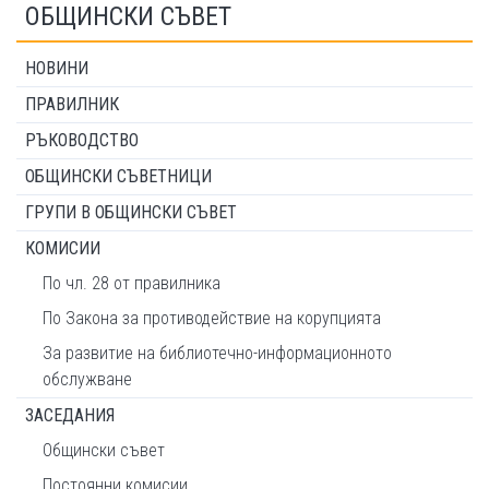
ОБЩИНСКИ СЪВЕТ
НОВИНИ
ПРАВИЛНИК
РЪКОВОДСТВО
ОБЩИНСКИ СЪВЕТНИЦИ
ГРУПИ В ОБЩИНСКИ СЪВЕТ
КОМИСИИ
По чл. 28 от правилника
По Закона за противодействие на корупцията
За развитие на библиотечно-информационното
обслужване
ЗАСЕДАНИЯ
Общински съвет
Постоянни комисии