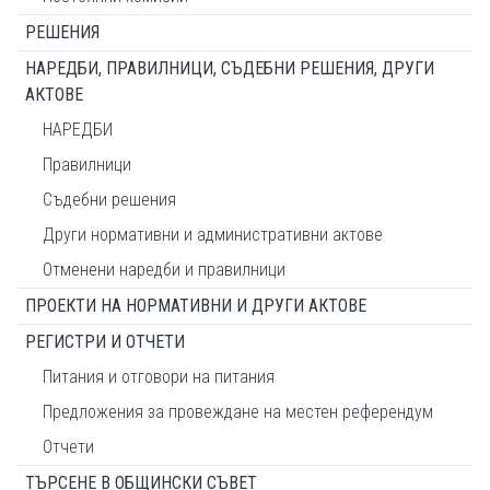
РЕШЕНИЯ
НАРЕДБИ, ПРАВИЛНИЦИ, СЪДЕБНИ РЕШЕНИЯ, ДРУГИ
АКТОВЕ
НАРЕДБИ
Правилници
Съдебни решения
Други нормативни и административни актове
Отменени наредби и правилници
ПРОЕКТИ НА НОРМАТИВНИ И ДРУГИ АКТОВЕ
РЕГИСТРИ И ОТЧЕТИ
Питания и отговори на питания
Предложения за провеждане на местен референдум
Отчети
ТЪРСЕНЕ В ОБЩИНСКИ СЪВЕТ