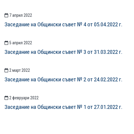
7 април 2022
Заседание на Общински съвет № 4 от 05.04.2022 г.
5 април 2022
Заседание на Общински съвет № 3 от 31.03.2022 г.
2 март 2022
Заседание на Общински съвет № 2 от 24.02.2022 г.
2 февруари 2022
Заседание на Общински съвет № 1 от 27.01.2022 г.