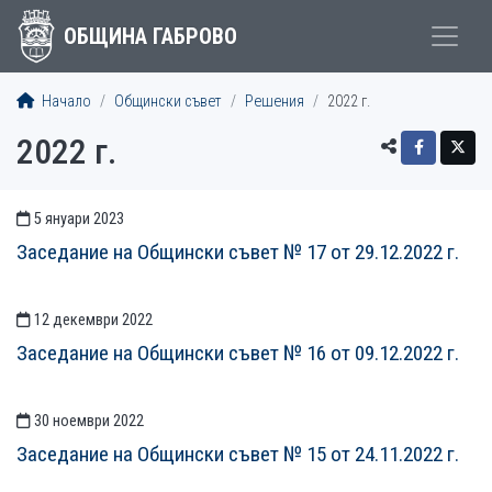
ОБЩИНА ГАБРОВО
Начало
Общински съвет
Решения
2022 г.
2022 г.
5 януари 2023
СТАТИИСТАТИИ
Заседание на Общински съвет № 17 от 29.12.2022 г.
12 декември 2022
Заседание на Общински съвет № 16 от 09.12.2022 г.
30 ноември 2022
Заседание на Общински съвет № 15 от 24.11.2022 г.