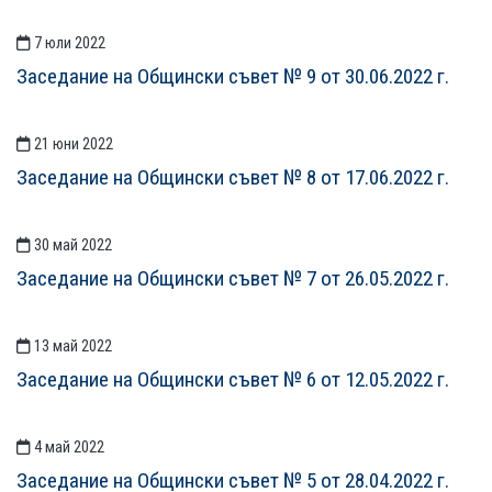
7 юли 2022
Заседание на Общински съвет № 9 от 30.06.2022 г.
21 юни 2022
Заседание на Общински съвет № 8 от 17.06.2022 г.
30 май 2022
Заседание на Общински съвет № 7 от 26.05.2022 г.
13 май 2022
Заседание на Общински съвет № 6 от 12.05.2022 г.
4 май 2022
Заседание на Общински съвет № 5 от 28.04.2022 г.