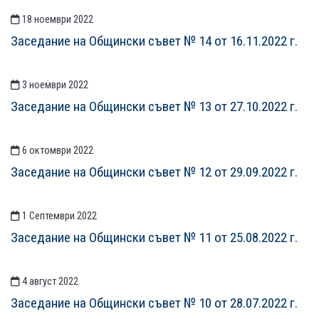
18 ноември 2022
Заседание на Общински съвет № 14 от 16.11.2022 г.
3 ноември 2022
Заседание на Общински съвет № 13 от 27.10.2022 г.
6 октомври 2022
Заседание на Общински съвет № 12 от 29.09.2022 г.
1 Септември 2022
Заседание на Общински съвет № 11 от 25.08.2022 г.
4 август 2022
Заседание на Общински съвет № 10 от 28.07.2022 г.