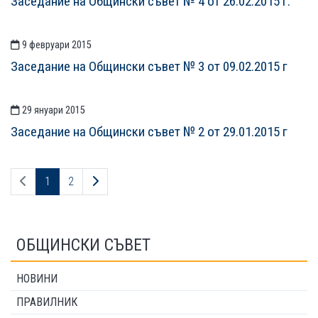
Заседание на Общински съвет № 4 от 26.02.2015 г.
9 февруари 2015
Заседание на Общински съвет № 3 от 09.02.2015 г
29 януари 2015
Заседание на Общински съвет № 2 от 29.01.2015 г
Предходна страница
Следваща страница
1
2
ОБЩИНСКИ СЪВЕТ
НОВИНИ
ПРАВИЛНИК