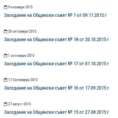
9 ноември 2015
Заседание на Общински съвет № 1 от 09.11.2015 г
20 октомври 2015
Заседание на Общински съвет № 18 от 20.10.2015 г
1 октомври 2015
Заседание на Общински съвет № 17 от 01.10.2015 г
17 Септември 2015
Заседание на Общински съвет № 16 от 17.09.2015 г
27 август 2015
Заседание на Общински съвет № 15 от 27.08.2015 г