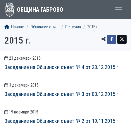
ОБЩИНА ГАБРОВО
Начало
Общински съвет
Решения
2015 г.
2015 г.
23 декември 2015
СТАТИИСТАТИИ
Заседание на Общински съвет № 4 от 23.12.2015 г
3 декември 2015
Заседание на Общински съвет № 3 от 03.12.2015 г
19 ноември 2015
Заседание на Общински съвет № 2 от 19.11.2015 г