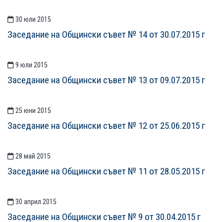
30 юли 2015
Заседание на Общински съвет № 14 от 30.07.2015 г
9 юли 2015
Заседание на Общински съвет № 13 от 09.07.2015 г
25 юни 2015
Заседание на Общински съвет № 12 от 25.06.2015 г
28 май 2015
Заседание на Общински съвет № 11 от 28.05.2015 г
30 април 2015
Заседание на Общински съвет № 9 от 30.04.2015 г