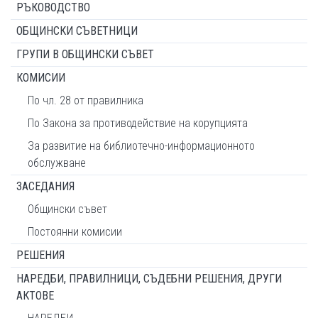
РЪКОВОДСТВО
ОБЩИНСКИ СЪВЕТНИЦИ
ГРУПИ В ОБЩИНСКИ СЪВЕТ
КОМИСИИ
По чл. 28 от правилника
По Закона за противодействие на корупцията
За развитие на библиотечно-информационното
обслужване
ЗАСЕДАНИЯ
Общински съвет
Постоянни комисии
РЕШЕНИЯ
НАРЕДБИ, ПРАВИЛНИЦИ, СЪДЕБНИ РЕШЕНИЯ, ДРУГИ
АКТОВЕ