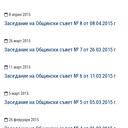
8 април 2015
Заседание на Общински съвет № 8 от 08.04.2015 г
26 март 2015
Заседание на Общински съвет № 7 от 26.03.2015 г
11 март 2015
Заседание на Общински съвет № 6 от 11.03.2015 г.
5 март 2015
Заседание на Общински съвет № 5 от 05.03.2015 г.
26 февруари 2015