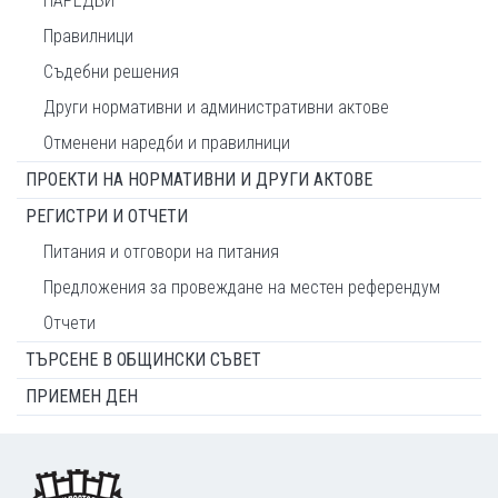
НАРЕДБИ
Правилници
Съдебни решения
Други нормативни и административни актове
Отменени наредби и правилници
ПРОЕКТИ НА НОРМАТИВНИ И ДРУГИ АКТОВЕ
РЕГИСТРИ И ОТЧЕТИ
Питания и отговори на питания
Предложения за провеждане на местен референдум
Отчети
ТЪРСЕНЕ В ОБЩИНСКИ СЪВЕТ
ПРИЕМЕН ДЕН
Footer