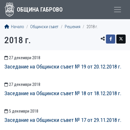
ОБЩИНА ГАБРОВО
Начало
Общински съвет
Решения
2018 г.
2018 г.
27 декември 2018
СТАТИИСТАТИИ
Заседание на Общински съвет № 19 от 20.12.2018 г.
27 декември 2018
Заседание на Общински съвет № 18 от 18.12.2018 г.
5 декември 2018
Заседание на Общински съвет № 17 от 29.11.2018 г.