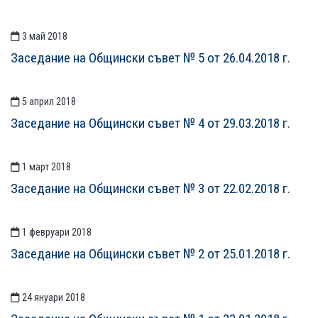
3 май 2018
Заседание на Общински съвет № 5 от 26.04.2018 г.
5 април 2018
Заседание на Общински съвет № 4 от 29.03.2018 г.
1 март 2018
Заседание на Общински съвет № 3 от 22.02.2018 г.
1 февруари 2018
Заседание на Общински съвет № 2 от 25.01.2018 г.
24 януари 2018