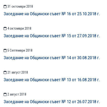
31 октомври 2018
Заседание на Общински съвет № 16 от 25.10.2018 г.
4 октомври 2018
Заседание на Общински съвет № 15 от 27.09.2018 г.
5 Септември 2018
Заседание на Общински съвет № 14 от 30.08.2018 г.
21 август 2018
Заседание на Общински съвет № 13 от 16.08.2018 г.
2 август 2018
Заседание на Общински съвет № 12 от 26.07.2018 г.