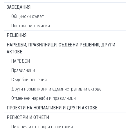
ЗАСЕДАНИЯ
Общински съвет
Постоянни комисии
РЕШЕНИЯ
НАРЕДБИ, ПРАВИЛНИЦИ, СЪДЕБНИ РЕШЕНИЯ, ДРУГИ
АКТОВЕ
НАРЕДБИ
Правилници
Съдебни решения
Други нормативни и административни актове
Отменени наредби и правилници
ПРОЕКТИ НА НОРМАТИВНИ И ДРУГИ АКТОВЕ
РЕГИСТРИ И ОТЧЕТИ
Питания и отговори на питания