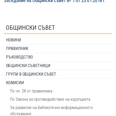
Заседание на Общински съвет № 1 от 23.01.2018 г.
ОБЩИНСКИ СЪВЕТ
НОВИНИ
ПРАВИЛНИК
РЪКОВОДСТВО
ОБЩИНСКИ СЪВЕТНИЦИ
ГРУПИ В ОБЩИНСКИ СЪВЕТ
КОМИСИИ
По чл. 28 от правилника
По Закона за противодействие на корупцията
За развитие на библиотечно-информационното
обслужване