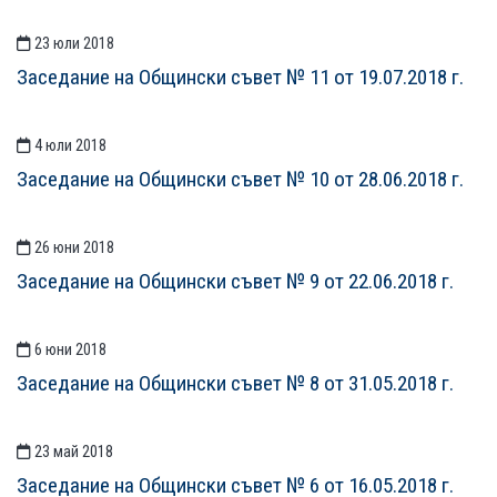
23 юли 2018
Заседание на Общински съвет № 11 от 19.07.2018 г.
4 юли 2018
Заседание на Общински съвет № 10 от 28.06.2018 г.
26 юни 2018
Заседание на Общински съвет № 9 от 22.06.2018 г.
6 юни 2018
Заседание на Общински съвет № 8 от 31.05.2018 г.
23 май 2018
Заседание на Общински съвет № 6 от 16.05.2018 г.