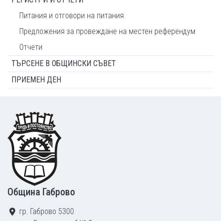
Питания и отговори на питания
Предложения за провеждане на местен референдум
Отчети
ТЪРСЕНЕ В ОБЩИНСКИ СЪВЕТ
ПРИЕМЕН ДЕН
Footer
Община Габрово
гр. Габрово 5300