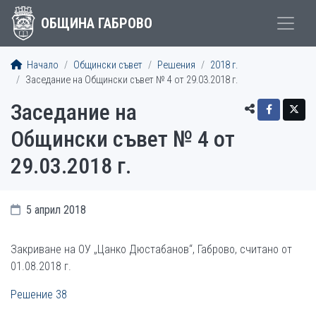
ОБЩИНА ГАБРОВО
Начало
Общински съвет
Решения
2018 г.
Заседание на Общински съвет № 4 от 29.03.2018 г.
Заседание на
Общински съвет № 4 от
29.03.2018 г.
5 април 2018
Закриване на ОУ „Цанко Дюстабанов“, Габрово, считано от
01.08.2018 г.
Решение 38