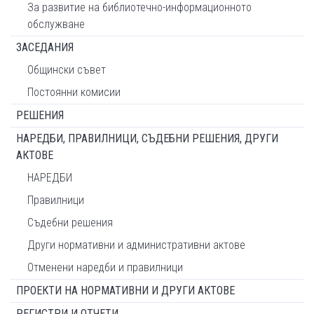
За развитие на библиотечно-информационното
обслужване
ЗАСЕДАНИЯ
Общински съвет
Постоянни комисии
РЕШЕНИЯ
НАРЕДБИ, ПРАВИЛНИЦИ, СЪДЕБНИ РЕШЕНИЯ, ДРУГИ
АКТОВЕ
НАРЕДБИ
Правилници
Съдебни решения
Други нормативни и административни актове
Отменени наредби и правилници
ПРОЕКТИ НА НОРМАТИВНИ И ДРУГИ АКТОВЕ
РЕГИСТРИ И ОТЧЕТИ