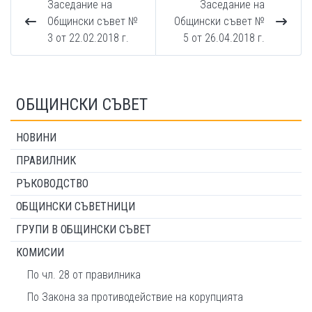
Заседание на
Заседание на
Общински съвет №
Общински съвет №
3 от 22.02.2018 г.
5 от 26.04.2018 г.
ОБЩИНСКИ СЪВЕТ
НОВИНИ
ПРАВИЛНИК
РЪКОВОДСТВО
ОБЩИНСКИ СЪВЕТНИЦИ
ГРУПИ В ОБЩИНСКИ СЪВЕТ
КОМИСИИ
По чл. 28 от правилника
По Закона за противодействие на корупцията