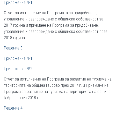
Приложение №1
Отчет за изпълнение на Програмата за придобиване,
управление и разпореждане с общинска собственост за
2017 година и приемане на Програма за придобиване,
управление и разпореждане с общинска собственост през
2018 година.
Решение 3
Приложение №1
Приложение №2
Отчет за изпълнение на Програма за развитие на туризма на
територията на община Габрово през 2017 г. и Приемане на
Програма за развитие на туризма на територията на община
Габрово през 2018 г.
Решение 4