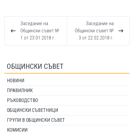
Заседание на
Заседание на
Общински съвет №
Общински съвет №
1 от 23.01.2018 г.
3 от 22.02.2018 г.
ОБЩИНСКИ СЪВЕТ
НОВИНИ
ПРАВИЛНИК
РЪКОВОДСТВО
ОБЩИНСКИ СЪВЕТНИЦИ
ГРУПИ В ОБЩИНСКИ СЪВЕТ
КОМИСИИ