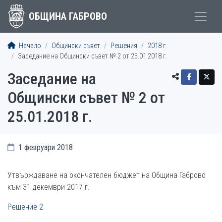
ОБЩИНА ГАБРОВО
Начало
Общински съвет
Решения
2018 г.
Заседание на Общински съвет № 2 от 25.01.2018 г.
Заседание на
Общински съвет № 2 от
25.01.2018 г.
1 февруари 2018
Утвърждаване на окончателен бюджет на Община Габрово
към 31 декември 2017 г.
Решение 2