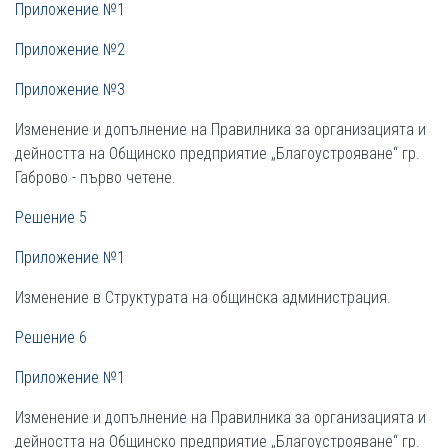
Приложение №1
Приложение №2
Приложение №3
Изменение и допълнение на Правилника за организацията и
дейността на Общинско предприятие „Благоустрояване“ гр.
Габрово - първо четене.
Решение 5
Приложение №1
Изменение в Структурата на общинска администрация.
Решение 6
Приложение №1
Изменение и допълнение на Правилника за организацията и
дейността на Общинско предприятие „Благоустрояване“ гр.