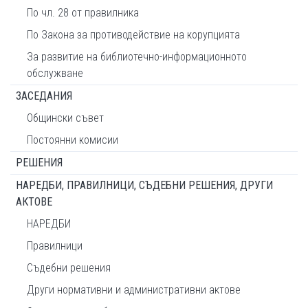
По чл. 28 от правилника
По Закона за противодействие на корупцията
За развитие на библиотечно-информационното
обслужване
ЗАСЕДАНИЯ
Общински съвет
Постоянни комисии
РЕШЕНИЯ
НАРЕДБИ, ПРАВИЛНИЦИ, СЪДЕБНИ РЕШЕНИЯ, ДРУГИ
АКТОВЕ
НАРЕДБИ
Правилници
Съдебни решения
Други нормативни и административни актове