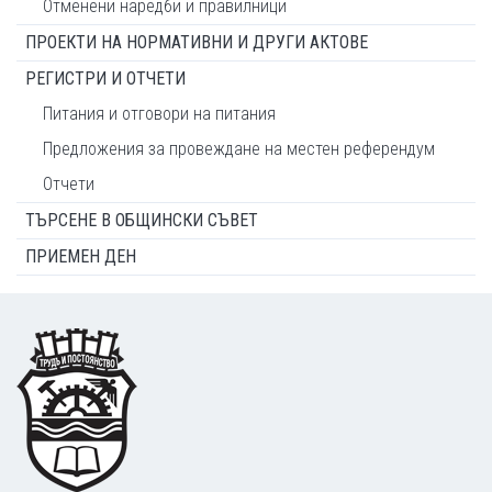
Отменени наредби и правилници
ПРОЕКТИ НА НОРМАТИВНИ И ДРУГИ АКТОВЕ
РЕГИСТРИ И ОТЧЕТИ
Питания и отговори на питания
Предложения за провеждане на местен референдум
Отчети
ТЪРСЕНЕ В ОБЩИНСКИ СЪВЕТ
ПРИЕМЕН ДЕН
Footer