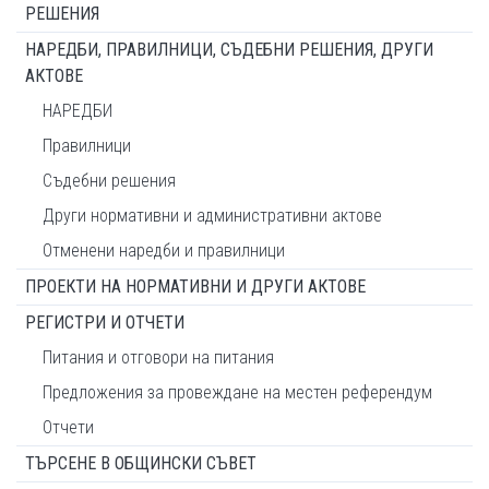
РЕШЕНИЯ
НАРЕДБИ, ПРАВИЛНИЦИ, СЪДЕБНИ РЕШЕНИЯ, ДРУГИ
АКТОВЕ
НАРЕДБИ
Правилници
Съдебни решения
Други нормативни и административни актове
Отменени наредби и правилници
ПРОЕКТИ НА НОРМАТИВНИ И ДРУГИ АКТОВЕ
РЕГИСТРИ И ОТЧЕТИ
Питания и отговори на питания
Предложения за провеждане на местен референдум
Отчети
ТЪРСЕНЕ В ОБЩИНСКИ СЪВЕТ