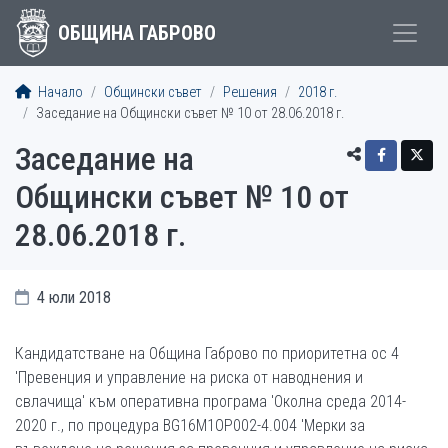
ОБЩИНА ГАБРОВО
Начало
Общински съвет
Решения
2018 г.
Заседание на Общински съвет № 10 от 28.06.2018 г.
Заседание на
Общински съвет № 10 от
28.06.2018 г.
4 юли 2018
Кандидатстване на Община Габрово по приоритетна ос 4
'Превенция и управление на риска от наводнения и
свлачища' към оперативна програма 'Околна среда 2014-
2020 г., по процедура BG16M1OP002-4.004 'Мерки за