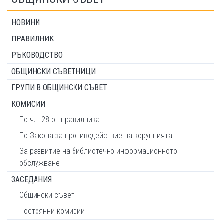
НОВИНИ
ПРАВИЛНИК
РЪКОВОДСТВО
ОБЩИНСКИ СЪВЕТНИЦИ
ГРУПИ В ОБЩИНСКИ СЪВЕТ
КОМИСИИ
По чл. 28 от правилника
По Закона за противодействие на корупцията
За развитие на библиотечно-информационното
обслужване
ЗАСЕДАНИЯ
Общински съвет
Постоянни комисии