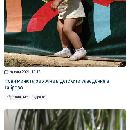
28 юли 2021, 10:18
Нови менюта за храна в детските заведения в
Габрово
образование
здраве