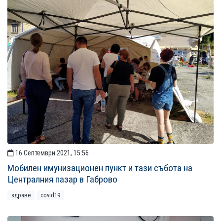
16 Септември 2021, 15:56
Мобилен имунизационен пункт и тази събота на
Централния пазар в Габрово
здраве
covid19