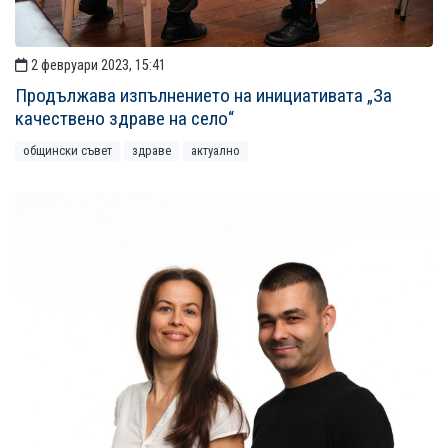
2 февруари 2023, 15:41
Продължава изпълнението на инициативата „За
качествено здраве на село“
общински съвет
здраве
актуално