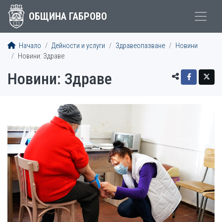
ОБЩИНА ГАБРОВО
Начало
Дейности и услуги
Здравеопазване
Новини
Новини: Здраве
Новини: Здраве
СТАТИИ