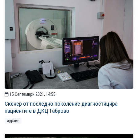
15 Септември 2021, 14:55
Скенер от последно поколение диагностицира
пациентите в ДКЦ Габрово
здраве