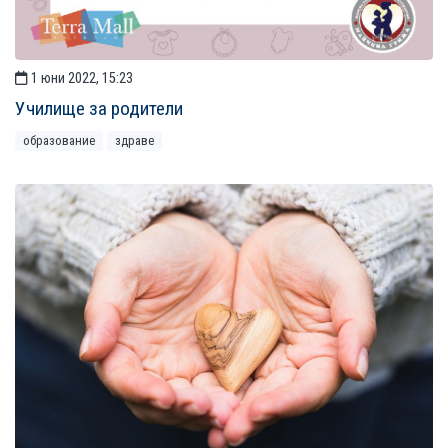
1 юни 2022, 15:23
Училище за родители
образование
здраве