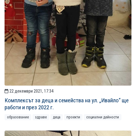
22 декември 2021, 17:34
Комплексът за деца и семейства на ул. „Ивайло“ ще
работи и през 2022 г.
образование
здраве
деца
проекти
социални дейности