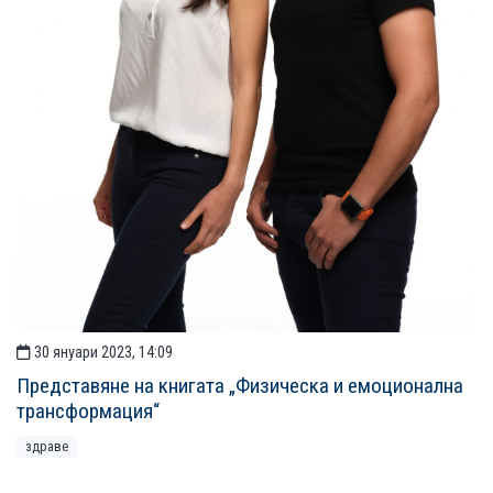
30 януари 2023, 14:09
Представяне на книгата „Физическа и емоционална
трансформация“
здраве