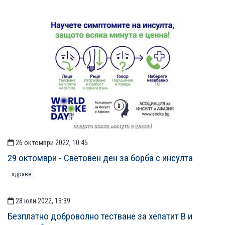
26 октомври 2022, 10:45
29 октомври - Световен ден за борба с инсулта
здраве
28 юли 2022, 13:39
Безплатно доброволно тестване за хепатит В и