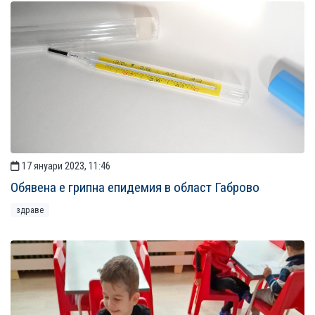
17 януари 2023, 11:46
Обявена е грипна епидемия в област Габрово
здраве