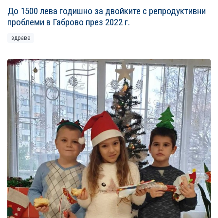
До 1500 лева годишно за двойките с репродуктивни
проблеми в Габрово през 2022 г.
здраве