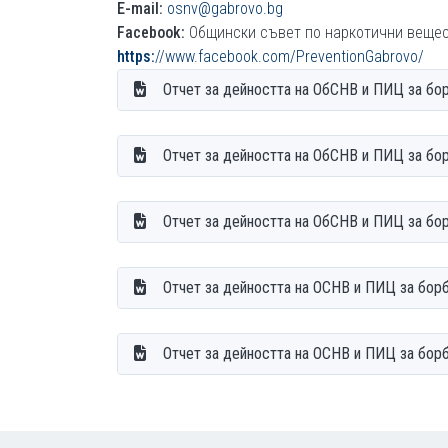
E-mail:
osnv@gabrovo.bg
Facebook:
Общински съвет по наркотични вещест
https:
//www.facebook.com/PreventionGabrovo/
Отчет за дейността на ОбСНВ и ПИЦ за бор
Отчет за дейността на ОбСНВ и ПИЦ за бор
Отчет за дейността на ОбСНВ и ПИЦ за бор
Отчет за дейността на ОСНВ и ПИЦ за борб
Отчет за дейността на ОСНВ и ПИЦ за борб