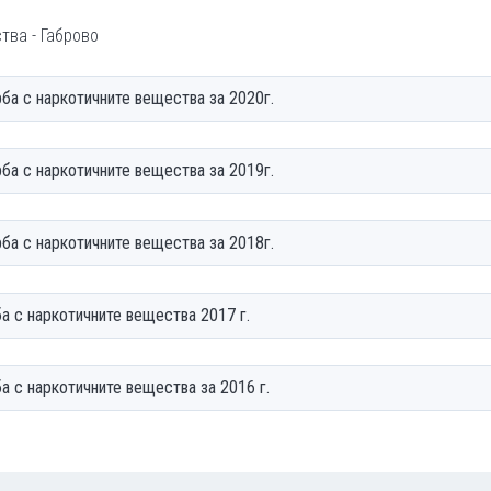
ва - Габрово
ба с наркотичните вещества за 2020г.
ба с наркотичните вещества за 2019г.
ба с наркотичните вещества за 2018г.
а с наркотичните вещества 2017 г.
а с наркотичните вещества за 2016 г.