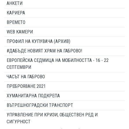
АНКЕТИ
КАРИЕРА
ВРЕМЕТО
WEB КАМЕРИ
ПРОФИЛ НА КУПУВАЧА (АРХИВ)
#ДАБЪДЕ НОВИЯТ ХРАМ НА ГАБРОВО!
ЕВРОПЕЙСКА СЕДМИЦА НА МОБИЛНОСТТА - 16 - 22
СЕПТЕМВРИ
ЧАСЪТ НА ГАБРОВО
ПРЕБРОЯВАНЕ 2021
ХУМАНИТАРНА ПОДКРЕПА
ВЪТРЕШНОГРАДСКИ ТРАНСПОРТ
УПРАВЛЕНИЕ ПРИ КРИЗИ, ОБЩЕСТВЕН РЕД И
СИГУРНОСТ