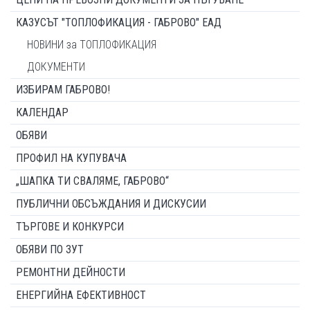
КАЗУСЪТ "ТОПЛОФИКАЦИЯ - ГАБРОВО" ЕАД
НОВИНИ за ТОПЛОФИКАЦИЯ
ДОКУМЕНТИ
ИЗБИРАМ ГАБРОВО!
КАЛЕНДАР
ОБЯВИ
ПРОФИЛ НА КУПУВАЧА
„ШАПКА ТИ СВАЛЯМЕ, ГАБРОВО“
ПУБЛИЧНИ ОБСЪЖДАНИЯ И ДИСКУСИИ
ТЪРГОВЕ И КОНКУРСИ
ОБЯВИ ПО ЗУТ
РЕМОНТНИ ДЕЙНОСТИ
ЕНЕРГИЙНА ЕФЕКТИВНОСТ