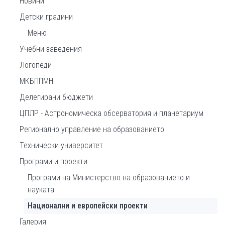
Новини
Детски градини
Меню
Учебни заведения
Логопеди
МКБППМН
Делегирани бюджети
ЦПЛР - Астрономическа обсерватория и планетариум
Регионално управление на образованието
Технически университет
Програми и проекти
Програми на Министерство на образованието и
науката
Национални и европейски проекти
Галерия