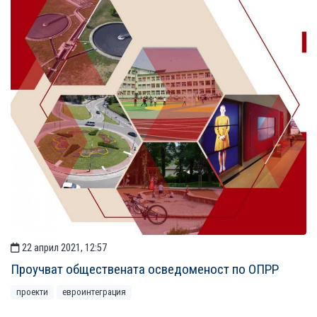
22 април 2021, 12:57
Проучват обществената осведоменост по ОПРР
проекти
евроинтеграция