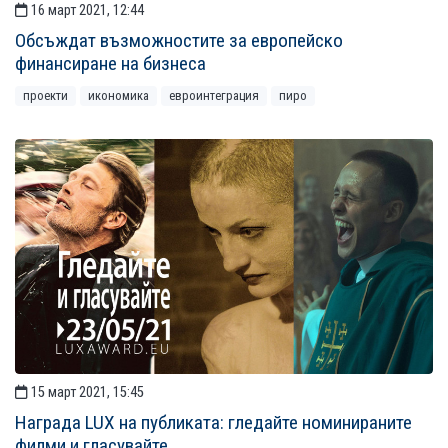
16 март 2021, 12:44
Обсъждат възможностите за европейско
финансиране на бизнеса
проекти
икономика
евроинтеграция
пиро
15 март 2021, 15:45
Награда LUX на публиката: гледайте номинираните
филми и гласувайте