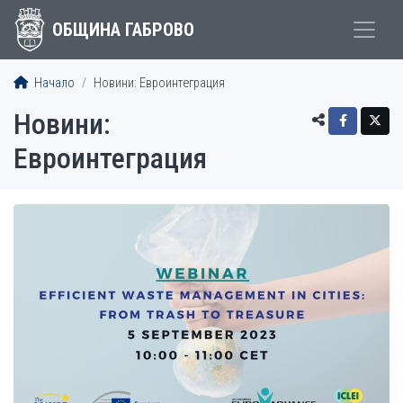
ОБЩИНА ГАБРОВО
Начало
Новини: Евроинтеграция
Новини:
Евроинтеграция
СТАТИИ