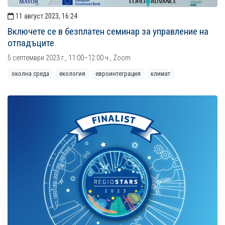
11 август 2023, 16:24
Включете се в безплатен семинар за управление на
отпадъците
5 септември 2023 г., 11:00–12:00 ч., Zoom
околна среда
екология
евроинтеграция
климат