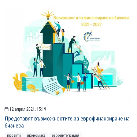
12 април 2021, 15:19
Представят възможностите за еврофинансиране на
бизнеса
проекти
икономика
евроинтеграция