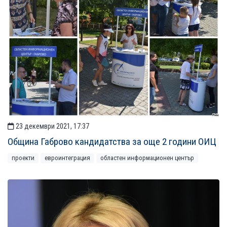
23 декември 2021, 17:37
Община Габрово кандидатства за още 2 години ОИЦ
проекти
евроинтеграция
областен информационен център