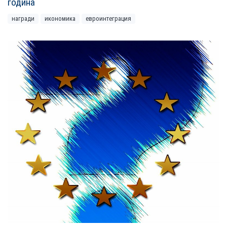
година
награди
икономика
евроинтеграция