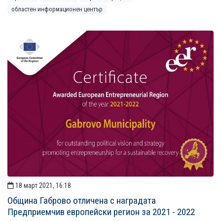
областен информационен център
18 март 2021, 16:18
Община Габрово отличена с наградата
Предприемчив европейски регион за 2021 - 2022