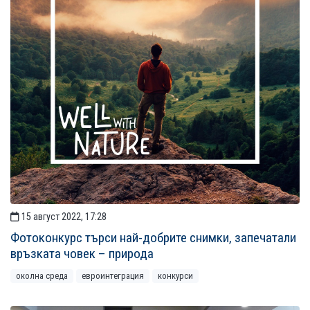
15 август 2022, 17:28
Фотоконкурс търси най-добрите снимки, запечатали
връзката човек – природа
околна среда
евроинтеграция
конкурси