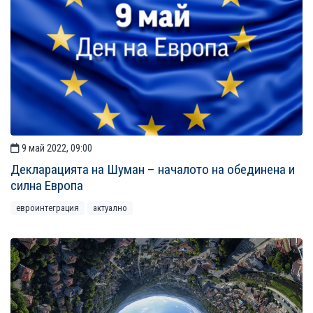
9 май 2022, 09:00
Декларацията на Шуман – началото на обединена и
силна Европа
евроинтеграция
актуално