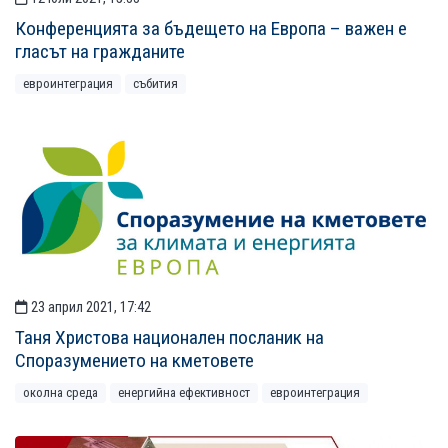
Конференцията за бъдещето на Европа – важен е
гласът на гражданите
евроинтеграция
събития
23 април 2021, 17:42
Таня Христова национален посланик на
Споразумението на кметовете
околна среда
енергийна ефективност
евроинтеграция