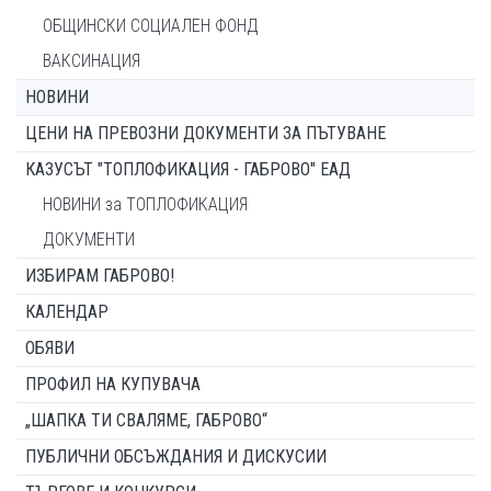
ОБЩИНСКИ СОЦИАЛЕН ФОНД
ВАКСИНАЦИЯ
НОВИНИ
ЦЕНИ НА ПРЕВОЗНИ ДОКУМЕНТИ ЗА ПЪТУВАНЕ
КАЗУСЪТ "ТОПЛОФИКАЦИЯ - ГАБРОВО" ЕАД
НОВИНИ за ТОПЛОФИКАЦИЯ
ДОКУМЕНТИ
ИЗБИРАМ ГАБРОВО!
КАЛЕНДАР
ОБЯВИ
ПРОФИЛ НА КУПУВАЧА
„ШАПКА ТИ СВАЛЯМЕ, ГАБРОВО“
ПУБЛИЧНИ ОБСЪЖДАНИЯ И ДИСКУСИИ