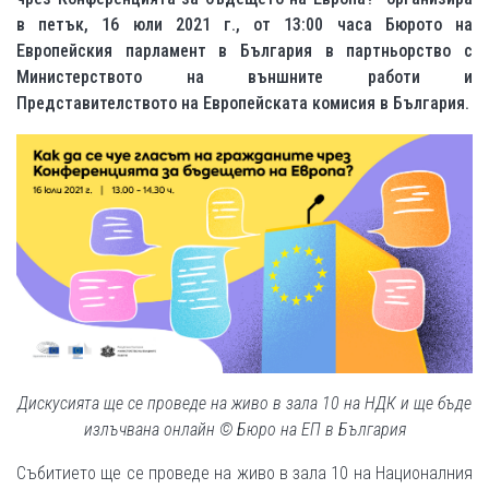
в петък, 16 юли 2021 г., от 13:00 часа Бюрото на
Европейския парламент в България в партньорство с
Министерството на външните работи и
Представителството на Европейската комисия в България.
Дискусията
ще се проведе на живо в зала 10 на НДК и ще бъде
излъчвана онлайн ©
Бюро на ЕП
в България
Събитието ще се проведе на живо в зала 10 на Националния