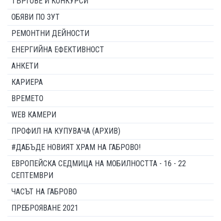
ТЪРГОВЕ И КОНКУРСИ
ОБЯВИ ПО ЗУТ
РЕМОНТНИ ДЕЙНОСТИ
ЕНЕРГИЙНА ЕФЕКТИВНОСТ
АНКЕТИ
КАРИЕРА
ВРЕМЕТО
WEB КАМЕРИ
ПРОФИЛ НА КУПУВАЧА (АРХИВ)
#ДАБЪДЕ НОВИЯТ ХРАМ НА ГАБРОВО!
ЕВРОПЕЙСКА СЕДМИЦА НА МОБИЛНОСТТА - 16 - 22
СЕПТЕМВРИ
ЧАСЪТ НА ГАБРОВО
ПРЕБРОЯВАНЕ 2021