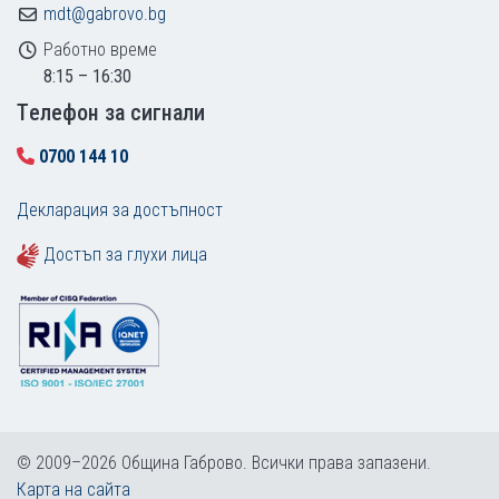
mdt@gabrovo.bg
Работно време
8:15 – 16:30
Tелефон за сигнали
0700 144 10
Декларация за достъпност
Достъп за глухи лица
© 2009–2026 Община Габрово. Всички права запазени.
Карта на сайта