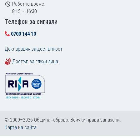
Работно време
8:15 – 16:30
Tелефон за сигнали
0700 144 10
Декларация за достъпност
Достъп за глухи лица
© 2009–2026 Община Габрово. Всички права запазени.
Карта на сайта