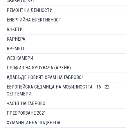
ОБЯВИ ПО ЗУТ
РЕМОНТНИ ДЕЙНОСТИ
ЕНЕРГИЙНА ЕФЕКТИВНОСТ
АНКЕТИ
КАРИЕРА
ВРЕМЕТО
WEB КАМЕРИ
ПРОФИЛ НА КУПУВАЧА (АРХИВ)
#ДАБЪДЕ НОВИЯТ ХРАМ НА ГАБРОВО!
ЕВРОПЕЙСКА СЕДМИЦА НА МОБИЛНОСТТА - 16 - 22
СЕПТЕМВРИ
ЧАСЪТ НА ГАБРОВО
ПРЕБРОЯВАНЕ 2021
ХУМАНИТАРНА ПОДКРЕПА