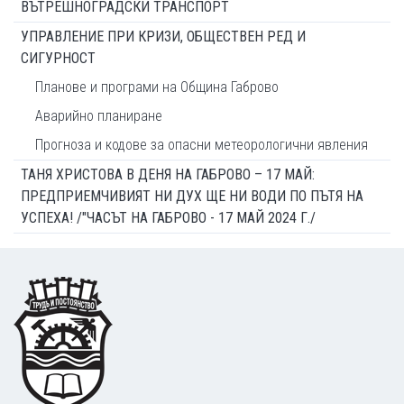
ВЪТРЕШНОГРАДСКИ ТРАНСПОРТ
УПРАВЛЕНИЕ ПРИ КРИЗИ, ОБЩЕСТВЕН РЕД И
СИГУРНОСТ
Планове и програми на Община Габрово
Аварийно планиране
Прогноза и кодове за опасни метеорологични явления
ТАНЯ ХРИСТОВА В ДЕНЯ НА ГАБРОВО – 17 МАЙ:
ПРЕДПРИЕМЧИВИЯТ НИ ДУХ ЩЕ НИ ВОДИ ПО ПЪТЯ НА
УСПЕХА! /"ЧАСЪТ НА ГАБРОВО - 17 МАЙ 2024 Г./
Footer