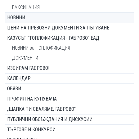
ВАКСИНАЦИЯ
НОВИНИ
ЦЕНИ НА ПРЕВОЗНИ ДОКУМЕНТИ ЗА ПЪТУВАНЕ
КАЗУСЪТ "ТОПЛОФИКАЦИЯ - ГАБРОВО" ЕАД
НОВИНИ за ТОПЛОФИКАЦИЯ
ДОКУМЕНТИ
ИЗБИРАМ ГАБРОВО!
КАЛЕНДАР
ОБЯВИ
ПРОФИЛ НА КУПУВАЧА
„ШАПКА ТИ СВАЛЯМЕ, ГАБРОВО“
ПУБЛИЧНИ ОБСЪЖДАНИЯ И ДИСКУСИИ
ТЪРГОВЕ И КОНКУРСИ