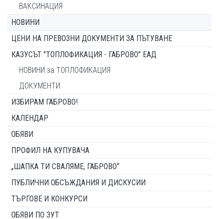
ВАКСИНАЦИЯ
НОВИНИ
ЦЕНИ НА ПРЕВОЗНИ ДОКУМЕНТИ ЗА ПЪТУВАНЕ
КАЗУСЪТ "ТОПЛОФИКАЦИЯ - ГАБРОВО" ЕАД
НОВИНИ за ТОПЛОФИКАЦИЯ
ДОКУМЕНТИ
ИЗБИРАМ ГАБРОВО!
КАЛЕНДАР
ОБЯВИ
ПРОФИЛ НА КУПУВАЧА
„ШАПКА ТИ СВАЛЯМЕ, ГАБРОВО“
ПУБЛИЧНИ ОБСЪЖДАНИЯ И ДИСКУСИИ
ТЪРГОВЕ И КОНКУРСИ
ОБЯВИ ПО ЗУТ