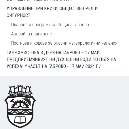
УПРАВЛЕНИЕ ПРИ КРИЗИ, ОБЩЕСТВЕН РЕД И
СИГУРНОСТ
Планове и програми на Община Габрово
Аварийно планиране
Прогноза и кодове за опасни метеорологични явления
ТАНЯ ХРИСТОВА В ДЕНЯ НА ГАБРОВО – 17 МАЙ:
ПРЕДПРИЕМЧИВИЯТ НИ ДУХ ЩЕ НИ ВОДИ ПО ПЪТЯ НА
УСПЕХА! /"ЧАСЪТ НА ГАБРОВО - 17 МАЙ 2024 Г./
Footer