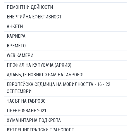
РЕМОНТНИ ДЕЙНОСТИ
ЕНЕРГИЙНА ЕФЕКТИВНОСТ
АНКЕТИ
КАРИЕРА
ВРЕМЕТО
WEB КАМЕРИ
ПРОФИЛ НА КУПУВАЧА (АРХИВ)
#ДАБЪДЕ НОВИЯТ ХРАМ НА ГАБРОВО!
ЕВРОПЕЙСКА СЕДМИЦА НА МОБИЛНОСТТА - 16 - 22
СЕПТЕМВРИ
ЧАСЪТ НА ГАБРОВО
ПРЕБРОЯВАНЕ 2021
ХУМАНИТАРНА ПОДКРЕПА
ВЪТРЕШНОГРАДСКИ ТРАНСПОРТ