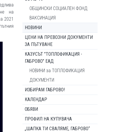
ведлива
ОБЩИНСКИ СОЦИАЛЕН ФОНД
ане на
ВАКСИНАЦИЯ
на 2021
пътния
НОВИНИ
ЦЕНИ НА ПРЕВОЗНИ ДОКУМЕНТИ
ЗА ПЪТУВАНЕ
КАЗУСЪТ "ТОПЛОФИКАЦИЯ -
ГАБРОВО" ЕАД
НОВИНИ за ТОПЛОФИКАЦИЯ
ДОКУМЕНТИ
ИЗБИРАМ ГАБРОВО!
КАЛЕНДАР
ОБЯВИ
ПРОФИЛ НА КУПУВАЧА
„ШАПКА ТИ СВАЛЯМЕ, ГАБРОВО“