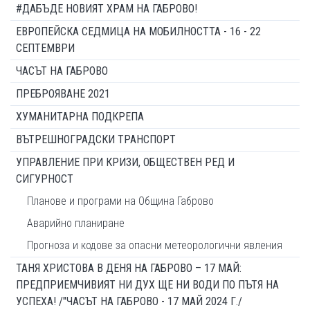
#ДАБЪДЕ НОВИЯТ ХРАМ НА ГАБРОВО!
ЕВРОПЕЙСКА СЕДМИЦА НА МОБИЛНОСТТА - 16 - 22
СЕПТЕМВРИ
ЧАСЪТ НА ГАБРОВО
ПРЕБРОЯВАНЕ 2021
ХУМАНИТАРНА ПОДКРЕПА
ВЪТРЕШНОГРАДСКИ ТРАНСПОРТ
УПРАВЛЕНИЕ ПРИ КРИЗИ, ОБЩЕСТВЕН РЕД И
СИГУРНОСТ
Планове и програми на Община Габрово
Аварийно планиране
Прогноза и кодове за опасни метеорологични явления
ТАНЯ ХРИСТОВА В ДЕНЯ НА ГАБРОВО – 17 МАЙ:
ПРЕДПРИЕМЧИВИЯТ НИ ДУХ ЩЕ НИ ВОДИ ПО ПЪТЯ НА
УСПЕХА! /"ЧАСЪТ НА ГАБРОВО - 17 МАЙ 2024 Г./