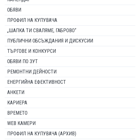
ОБЯВИ
ПРОФИЛ НА КУПУВАЧА
„ШАПКА ТИ СВАЛЯМЕ, ГАБРОВО“
ПУБЛИЧНИ ОБСЪЖДАНИЯ И ДИСКУСИИ
ТЪРГОВЕ И КОНКУРСИ
ОБЯВИ ПО ЗУТ
РЕМОНТНИ ДЕЙНОСТИ
ЕНЕРГИЙНА ЕФЕКТИВНОСТ
АНКЕТИ
КАРИЕРА
ВРЕМЕТО
WEB КАМЕРИ
ПРОФИЛ НА КУПУВАЧА (АРХИВ)