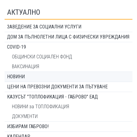
АКТУАЛНО
ЗАВЕДЕНИЕ ЗА СОЦИАЛНИ УСЛУГИ
ДОМ ЗА ПЪЛНОЛЕТНИ ЛИЦА С ФИЗИЧЕСКИ УВРЕЖДАНИЯ
COVID-19
ОБЩИНСКИ СОЦИАЛЕН ФОНД
ВАКСИНАЦИЯ
НОВИНИ
ЦЕНИ НА ПРЕВОЗНИ ДОКУМЕНТИ ЗА ПЪТУВАНЕ
КАЗУСЪТ "ТОПЛОФИКАЦИЯ - ГАБРОВО" ЕАД
НОВИНИ за ТОПЛОФИКАЦИЯ
ДОКУМЕНТИ
ИЗБИРАМ ГАБРОВО!
КАЛЕНДАР