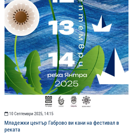
10 Септември 2025, 14:15
Младежки център Габрово ви кани на фестивал в
реката