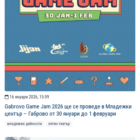
16 януари 2026, 15:09
Gabrovo Game Jam 2026 ще се проведе в Младежки
център – Габрово от 30 януари до 1 февруари
младежки дейности
летен театър