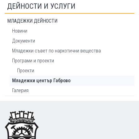
ДЕЙНОСТИ И УСЛУГИ
МЛАДЕЖКИ ДЕЙНОСТИ
Новини
Документи
Младежки съвет по наркотични вещества
Програми и проекти
Проекти
Младежки център Габрово
Галерия
Footer