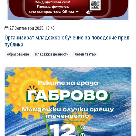
27 Септември 2025, 13:43
Организират младежко обучение за поведение пред
публика
образование
младежки дейности
летен театър