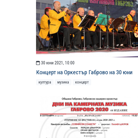
30 юни 2021, 10:00
Концерт на Оркестър Габрово на 30 юни
култура
музика
концерт