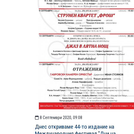
8 Септември 2020, 09:08
Днес откриваме 44-то издание на
Международния фестивал "Дни на