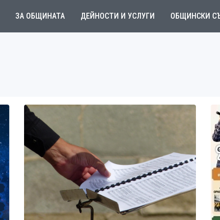
ЗА ОБЩИНАТА
ДЕЙНОСТИ И УСЛУГИ
ОБЩИНСКИ С