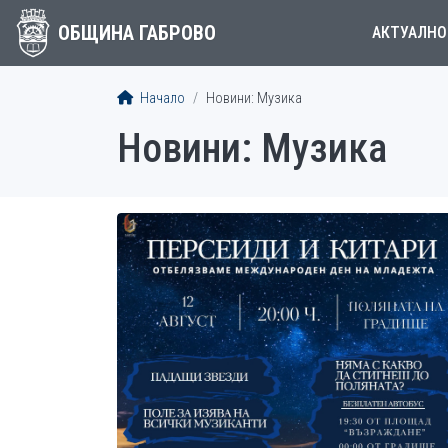
ОБЩИНА ГАБРОВО
АКТУАЛНО
Начало
Новини: Музика
Новини: Музика
СТАТИИ