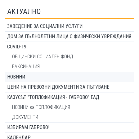
АКТУАЛНО
ЗАВЕДЕНИЕ ЗА СОЦИАЛНИ УСЛУГИ
ДОМ ЗА ПЪЛНОЛЕТНИ ЛИЦА С ФИЗИЧЕСКИ УВРЕЖДАНИЯ
COVID-19
ОБЩИНСКИ СОЦИАЛЕН ФОНД
ВАКСИНАЦИЯ
НОВИНИ
ЦЕНИ НА ПРЕВОЗНИ ДОКУМЕНТИ ЗА ПЪТУВАНЕ
КАЗУСЪТ "ТОПЛОФИКАЦИЯ - ГАБРОВО" ЕАД
НОВИНИ за ТОПЛОФИКАЦИЯ
ДОКУМЕНТИ
ИЗБИРАМ ГАБРОВО!
КАЛЕНДАР