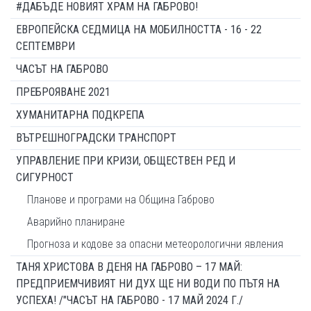
#ДАБЪДЕ НОВИЯТ ХРАМ НА ГАБРОВО!
ЕВРОПЕЙСКА СЕДМИЦА НА МОБИЛНОСТТА - 16 - 22
СЕПТЕМВРИ
ЧАСЪТ НА ГАБРОВО
ПРЕБРОЯВАНЕ 2021
ХУМАНИТАРНА ПОДКРЕПА
ВЪТРЕШНОГРАДСКИ ТРАНСПОРТ
УПРАВЛЕНИЕ ПРИ КРИЗИ, ОБЩЕСТВЕН РЕД И
СИГУРНОСТ
Планове и програми на Община Габрово
Аварийно планиране
Прогноза и кодове за опасни метеорологични явления
ТАНЯ ХРИСТОВА В ДЕНЯ НА ГАБРОВО – 17 МАЙ:
ПРЕДПРИЕМЧИВИЯТ НИ ДУХ ЩЕ НИ ВОДИ ПО ПЪТЯ НА
УСПЕХА! /"ЧАСЪТ НА ГАБРОВО - 17 МАЙ 2024 Г./