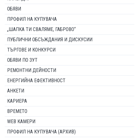
ОБЯВИ
ПРОФИЛ НА КУПУВАЧА
„ШАПКА ТИ СВАЛЯМЕ, ГАБРОВО“
ПУБЛИЧНИ ОБСЪЖДАНИЯ И ДИСКУСИИ
ТЪРГОВЕ И КОНКУРСИ
ОБЯВИ ПО ЗУТ
РЕМОНТНИ ДЕЙНОСТИ
ЕНЕРГИЙНА ЕФЕКТИВНОСТ
АНКЕТИ
КАРИЕРА
ВРЕМЕТО
WEB КАМЕРИ
ПРОФИЛ НА КУПУВАЧА (АРХИВ)