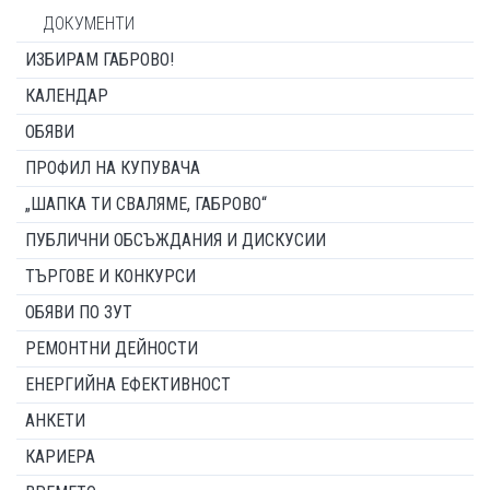
ДОКУМЕНТИ
ИЗБИРАМ ГАБРОВО!
КАЛЕНДАР
ОБЯВИ
ПРОФИЛ НА КУПУВАЧА
„ШАПКА ТИ СВАЛЯМЕ, ГАБРОВО“
ПУБЛИЧНИ ОБСЪЖДАНИЯ И ДИСКУСИИ
ТЪРГОВЕ И КОНКУРСИ
ОБЯВИ ПО ЗУТ
РЕМОНТНИ ДЕЙНОСТИ
ЕНЕРГИЙНА ЕФЕКТИВНОСТ
АНКЕТИ
КАРИЕРА