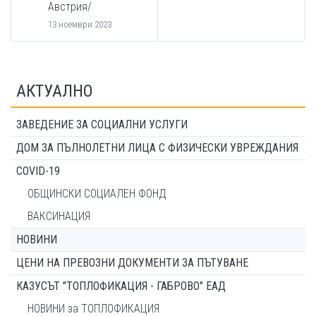
Австрия/
13 ноември 2023
АКТУАЛНО
ЗАВЕДЕНИЕ ЗА СОЦИАЛНИ УСЛУГИ
ДОМ ЗА ПЪЛНОЛЕТНИ ЛИЦА С ФИЗИЧЕСКИ УВРЕЖДАНИЯ
COVID-19
ОБЩИНСКИ СОЦИАЛЕН ФОНД
ВАКСИНАЦИЯ
НОВИНИ
ЦЕНИ НА ПРЕВОЗНИ ДОКУМЕНТИ ЗА ПЪТУВАНЕ
КАЗУСЪТ "ТОПЛОФИКАЦИЯ - ГАБРОВО" ЕАД
НОВИНИ за ТОПЛОФИКАЦИЯ