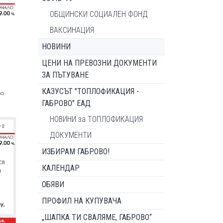
ОБЩИНСКИ СОЦИАЛЕН ФОНД
ВАКСИНАЦИЯ
НОВИНИ
ЦЕНИ НА ПРЕВОЗНИ ДОКУМЕНТИ
ЗА ПЪТУВАНЕ
КАЗУСЪТ "ТОПЛОФИКАЦИЯ -
ГАБРОВО" ЕАД
НОВИНИ за ТОПЛОФИКАЦИЯ
ДОКУМЕНТИ
ИЗБИРАМ ГАБРОВО!
КАЛЕНДАР
ОБЯВИ
ПРОФИЛ НА КУПУВАЧА
„ШАПКА ТИ СВАЛЯМЕ, ГАБРОВО“