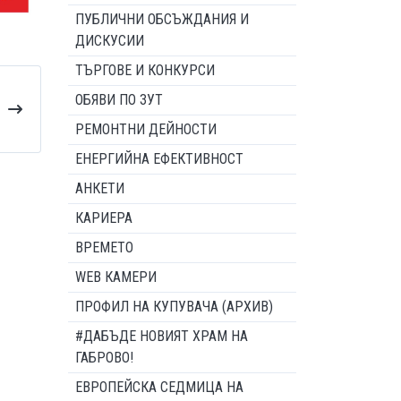
ПУБЛИЧНИ ОБСЪЖДАНИЯ И
ДИСКУСИИ
ТЪРГОВЕ И КОНКУРСИ
ОБЯВИ ПО ЗУТ
РЕМОНТНИ ДЕЙНОСТИ
ЕНЕРГИЙНА ЕФЕКТИВНОСТ
АНКЕТИ
КАРИЕРА
ВРЕМЕТО
WEB КАМЕРИ
ПРОФИЛ НА КУПУВАЧА (АРХИВ)
#ДАБЪДЕ НОВИЯТ ХРАМ НА
ГАБРОВО!
ЕВРОПЕЙСКА СЕДМИЦА НА