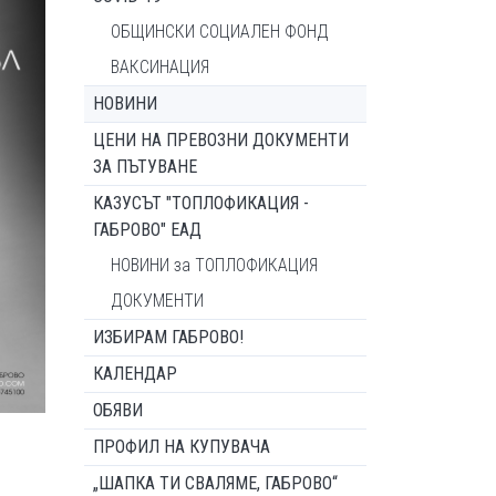
ОБЩИНСКИ СОЦИАЛЕН ФОНД
ВАКСИНАЦИЯ
НОВИНИ
ЦЕНИ НА ПРЕВОЗНИ ДОКУМЕНТИ
ЗА ПЪТУВАНЕ
КАЗУСЪТ "ТОПЛОФИКАЦИЯ -
ГАБРОВО" ЕАД
НОВИНИ за ТОПЛОФИКАЦИЯ
ДОКУМЕНТИ
ИЗБИРАМ ГАБРОВО!
КАЛЕНДАР
ОБЯВИ
ПРОФИЛ НА КУПУВАЧА
„ШАПКА ТИ СВАЛЯМЕ, ГАБРОВО“