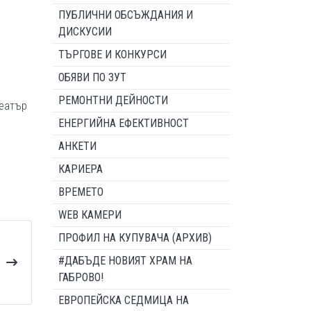
ПУБЛИЧНИ ОБСЪЖДАНИЯ И
ДИСКУСИИ
ТЪРГОВЕ И КОНКУРСИ
ОБЯВИ ПО ЗУТ
РЕМОНТНИ ДЕЙНОСТИ
театър
ЕНЕРГИЙНА ЕФЕКТИВНОСТ
АНКЕТИ
КАРИЕРА
ВРЕМЕТО
WEB КАМЕРИ
ПРОФИЛ НА КУПУВАЧА (АРХИВ)
#ДАБЪДЕ НОВИЯТ ХРАМ НА
ГАБРОВО!
ЕВРОПЕЙСКА СЕДМИЦА НА