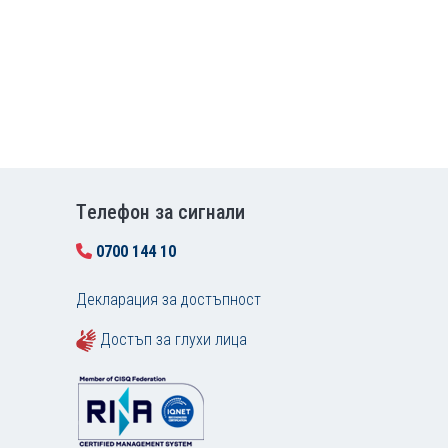
Tелефон за сигнали
0700 144 10
Декларация за достъпност
Достъп за глухи лица