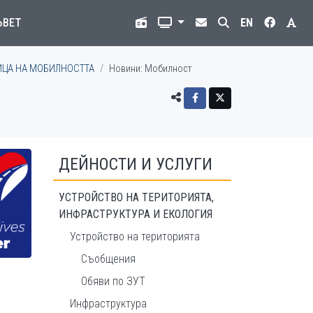
ЪВЕТ
EN
ИЦА НА МОБИЛНОСТТА
Новини: Мобилност
ДЕЙНОСТИ И УСЛУГИ
УСТРОЙСТВО НА ТЕРИТОРИЯТА,
ИНФРАСТРУКТУРА И ЕКОЛОГИЯ
Устройство на територията
Съобщения
Обяви по ЗУТ
Инфраструктура