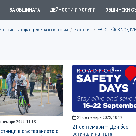
ЗА ОБЩИНАТА
ДЕЙНОСТИ И УСЛУГИ
ОБЩИНСКИ С
иторията, инфраструктура и екология
Екология
ЕВРОПЕЙСКА СЕДМ
21 Септември 2022, 10:12
птември 2022, 11:13
21 септември – Ден без
астници в състезанието с
загинали на пътя