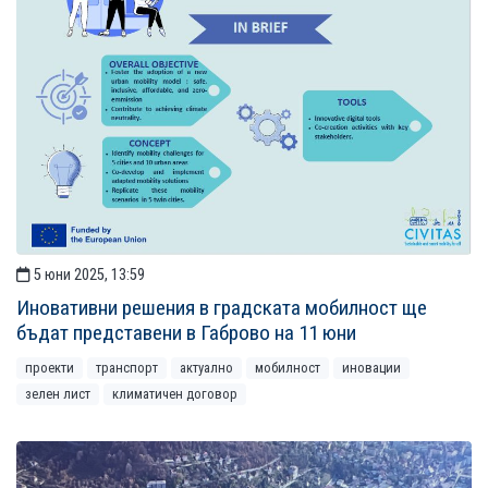
5 юни 2025, 13:59
Иновативни решения в градската мобилност ще
бъдат представени в Габрово на 11 юни
проекти
транспорт
актуално
мобилност
иновации
зелен лист
климатичен договор