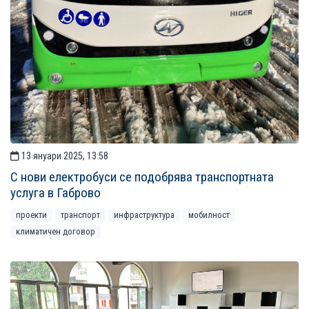
13 януари 2025, 13:58
С нови електробуси се подобрява транспортната
услуга в Габрово
проекти
транспорт
инфраструктура
мобилност
климатичен договор