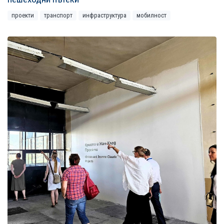
проекти
транспорт
инфраструктура
мобилност