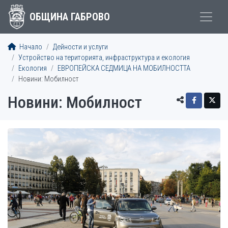
ОБЩИНА ГАБРОВО
Начало
Дейности и услуги
Устройство на територията, инфраструктура и екология
Екология
ЕВРОПЕЙСКА СЕДМИЦА НА МОБИЛНОСТТА
Новини: Мобилност
Новини: Мобилност
СТАТИИ