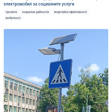
електромобил за социалните услуги
проекти
социални дейности
енергийна ефективност
мобилност