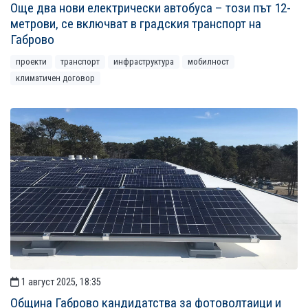
Още два нови електрически автобуса – този път 12-
метрови, се включват в градския транспорт на
Габрово
проекти
транспорт
инфраструктура
мобилност
климатичен договор
1 август 2025, 18:35
Община Габрово кандидатства за фотоволтаици и