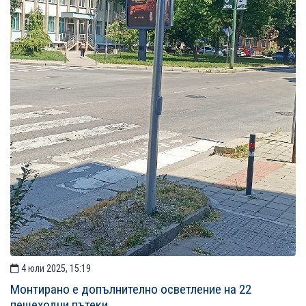
4 юли 2025, 15:19
Монтирано е допълнително осветление на 22
пешеходни пътеки