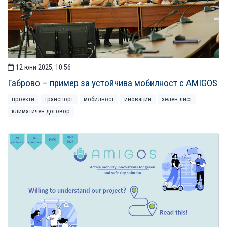
12 юни 2025, 10:56
Габрово – пример за устойчивa мобилност с AMIGOS
проекти
транспорт
мобилност
иновации
зелен лист
климатичен договор