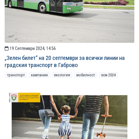
19 Септември 2024, 14:56
„Зелен билет“ на 20 септември за всички линии на
градския транспорт в Габрово
транспорт
кампании
екология
мобилност
есм 2024