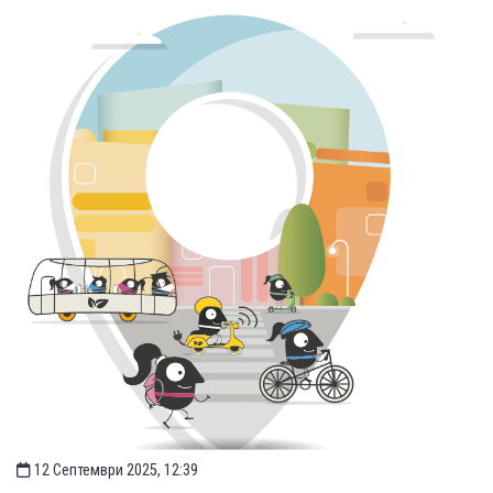
12 Септември 2025, 12:39