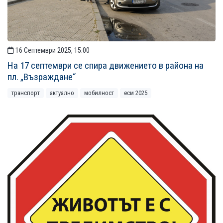
16 Септември 2025, 15:00
На 17 септември се спира движението в района на
пл. „Възраждане“
транспорт
актуално
мобилност
есм 2025