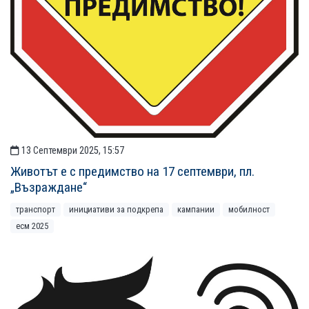
13 Септември 2025, 15:57
Животът е с предимство на 17 септември, пл.
„Възраждане“
транспорт
инициативи за подкрепа
кампании
мобилност
есм 2025