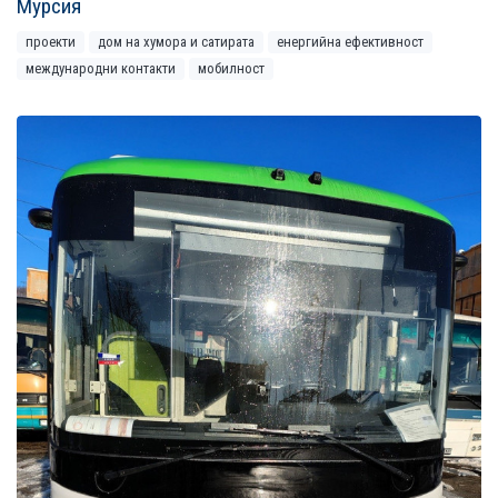
Мурсия
проекти
дом на хумора и сатирата
енергийна ефективност
международни контакти
мобилност