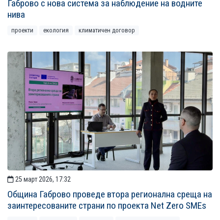
Габрово с нова система за наблюдение на водните
нива
проекти
екология
климатичен договор
25 март 2026, 17:32
Община Габрово проведе втора регионална среща на
заинтересованите страни по проекта Net Zero SMEs