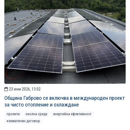
23 юни 2026, 13:02
Община Габрово се включва в международен проект
за чисто отопление и охлаждане
проекти
околна среда
енергийна ефективност
климатичен договор