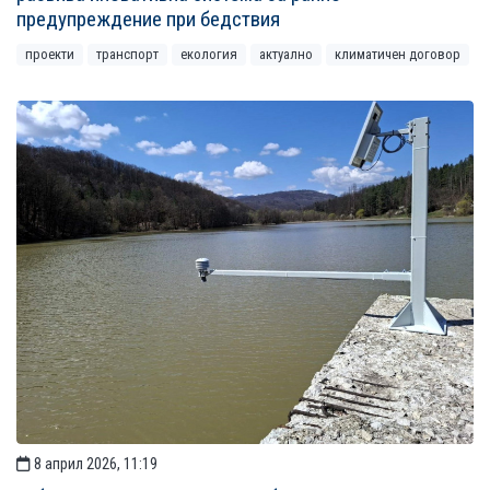
предупреждение при бедствия
проекти
транспорт
екология
актуално
климатичен договор
8 април 2026, 11:19