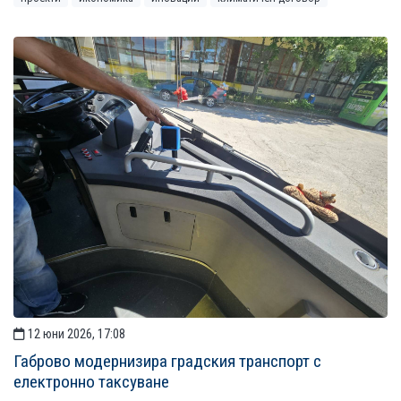
12 юни 2026, 17:08
Габрово модернизира градския транспорт с
електронно таксуване