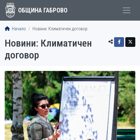
ОБЩИНА ГАБРОВО
Начало
Новини: Климатичен договор
Новини: Климатичен
договор
СТАТИИ