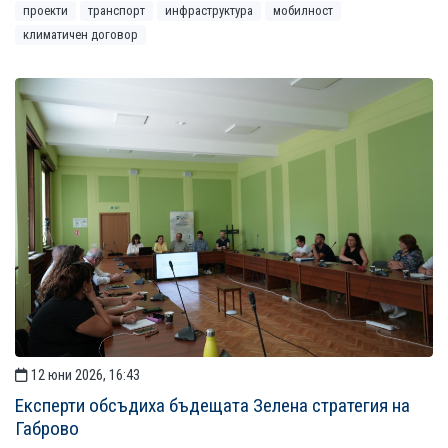
проекти
транспорт
инфраструктура
мобилност
климатичен договор
12 юни 2026, 16:43
Експерти обсъдиха бъдещата Зелена стратегия на
Габрово